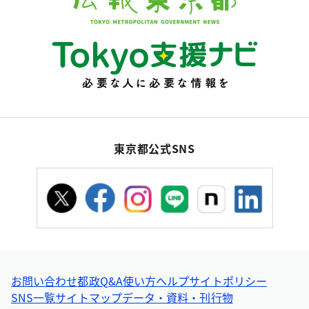
東京都公式SNS
お問い合わせ
都政Q&A
使い方ヘルプ
サイトポリシー
SNS一覧
サイトマップ
データ・資料・刊行物