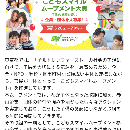
東京都では、「チルドレンファースト」の社会の実現に
向けて、子供を大切にする気運を一層高めるため、企
業・NPO・学校・区市町村など幅広い主体と連携しなが
ら、官民が一体となって「こどもスマイルムーブメン
ト」を推進しています。
本ムーブメントでは、都が主体となった取組に加え、参
画企業・団体の特性や強みを活かした様々なアクション
を実施しており、こうした子供の笑顔につながる取組を
多角的に展開していきます。
その取組の一環として、こどもスマイルムーブメント参
画企業・団体の皆様から子供の笑顔を育む先進的な取組