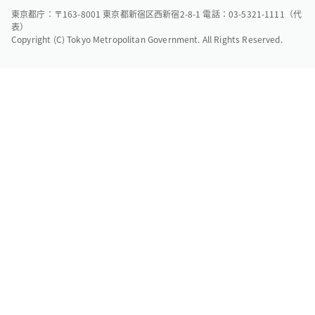
東京都庁：〒163-8001 東京都新宿区西新宿2-8-1 電話：03-5321-1111（代
表）
Copyright (C) Tokyo Metropolitan Government. All Rights Reserved.