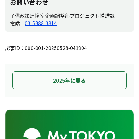
お問い合わせ
子供政策連携室企画調整部プロジェクト推進課
電話
03-5388-3814
記事ID：000-001-20250528-041904
2025年に戻る