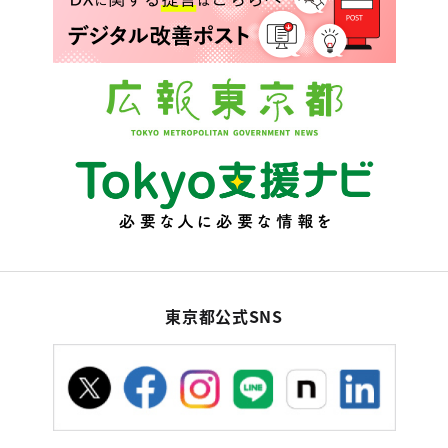
東京都公式SNS