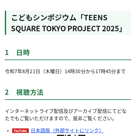
こどもシンポジウム「TEENS
SQUARE TOKYO PROJECT 2025」
1 日時
令和7年8月21日（木曜日）14時30分から17時45分まで
2 視聴方法
インターネットライブ配信及びアーカイブ配信にてどな
たでもご覧いただけますので、是非ご覧ください。
日本語版（外部サイトにリンク）