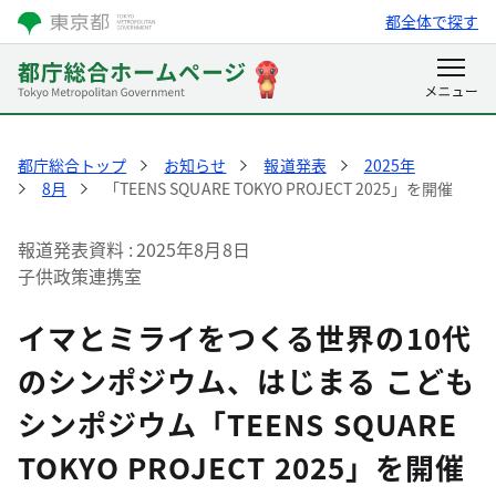
都全体で探す
都庁総合トップ
お知らせ
報道発表
2025年
8月
「TEENS SQUARE TOKYO PROJECT 2025」を開催
報道発表資料
2025年8月8日
子供政策連携室
イマとミライをつくる世界の10代
のシンポジウム、はじまる こども
シンポジウム「TEENS SQUARE
TOKYO PROJECT 2025」を開催