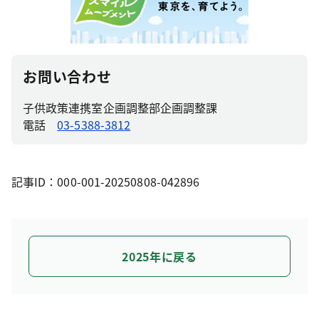
お問い合わせ
子供政策連携室企画調整部企画調整課
電話
03-5388-3812
記事ID：000-001-20250808-042896
2025年に戻る