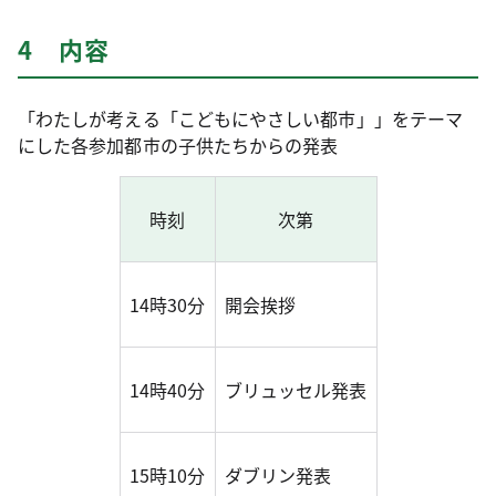
4 内容
「わたしが考える「こどもにやさしい都市」」をテーマ
にした各参加都市の子供たちからの発表
時刻
次第
14時30分
開会挨拶
14時40分
ブリュッセル発表
15時10分
ダブリン発表