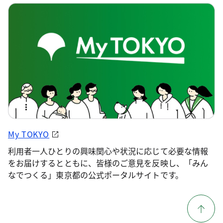
My TOKYO
利用者一人ひとりの興味関心や状況に応じて必要な情報
をお届けするとともに、皆様のご意見を反映し、「みん
なでつくる」東京都の公式ポータルサイトです。