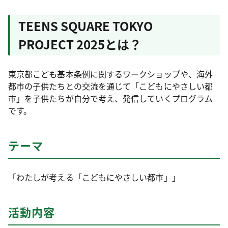
TEENS SQUARE TOKYO
PROJECT 2025とは？
東京都こども基本条例に関するワークショップや、海外
都市の子供たちとの交流を通じて「こどもにやさしい都
市」を子供たちが自分で考え、発信していくプログラム
です。
テーマ
「わたしが考える「こどもにやさしい都市」」
活動内容