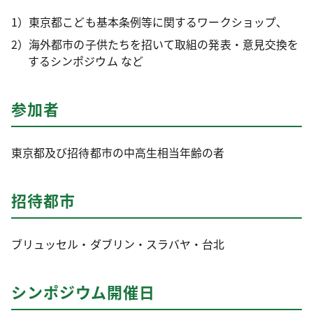
1）東京都こども基本条例等に関するワークショップ、
2）海外都市の子供たちを招いて取組の発表・意見交換を
するシンポジウム など
参加者
東京都及び招待都市の中高生相当年齢の者
招待都市
ブリュッセル・ダブリン・スラバヤ・台北
シンポジウム開催日