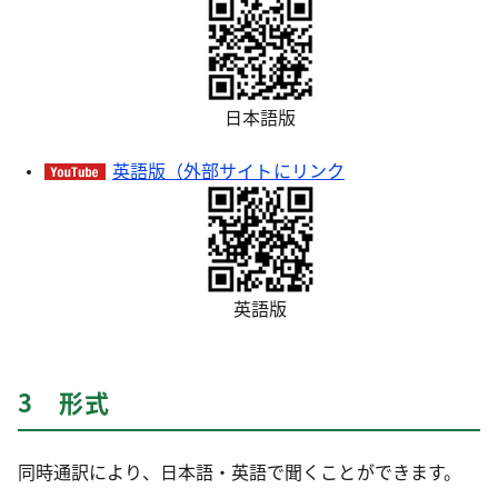
日本語版
英語版（外部サイトにリンク
英語版
3 形式
同時通訳により、日本語・英語で聞くことができます。