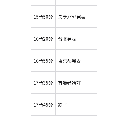
15時50分
スラバヤ発表
16時20分
台北発表
16時55分
東京都発表
17時35分
有識者講評
17時45分
終了