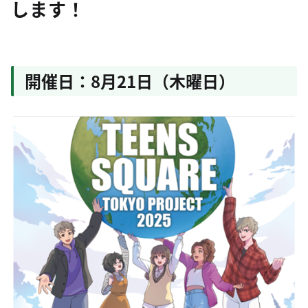
します！
開催日：8月21日（木曜日）