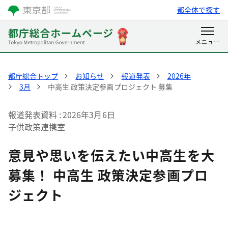
都全体で探す
都庁総合トップ
お知らせ
報道発表
2026年
3月
中高生 政策決定参画プロジェクト 募集
報道発表資料
2026年3月6日
子供政策連携室
意見や思いを伝えたい中高生を大
募集！ 中高生 政策決定参画プロ
ジェクト