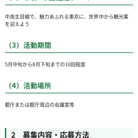
中高生目線で、魅力あふれる東京に、世界中から観光客
を迎えよう
（3）活動期間
5月中旬から8月下旬までの10回程度
（4）活動場所
都庁または都庁周辺の会議室等
2 募集内容・応募方法