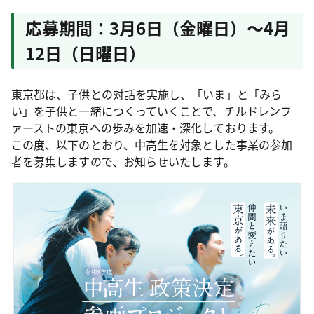
応募期間：3月6日（金曜日）～4月
12日（日曜日）
東京都は、子供との対話を実施し、「いま」と「みら
い」を子供と一緒につくっていくことで、チルドレンフ
ァーストの東京への歩みを加速・深化しております。
この度、以下のとおり、中高生を対象とした事業の参加
者を募集しますので、お知らせいたします。