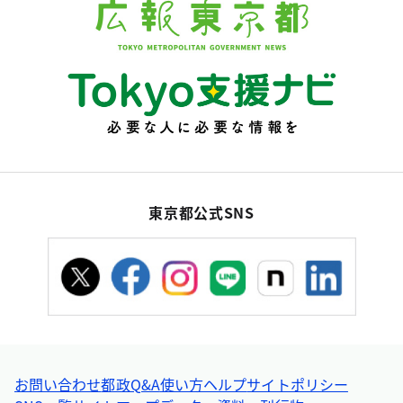
東京都公式SNS
お問い合わせ
都政Q&A
使い方ヘルプ
サイトポリシー