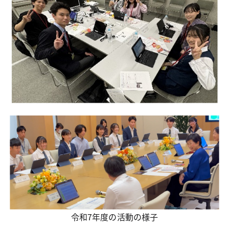
令和7年度の活動の様子