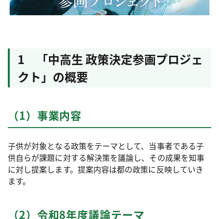
1 「中高生 政策決定参画プロジェ
クト」の概要
（1）事業内容
子供が対象となる政策をテーマとして、当事者である子
供自らが課題に対する解決策を議論し、その成果を知事
に対し提案します。提案内容は都の政策に反映していき
ます。
（2）令和8年度議論テーマ