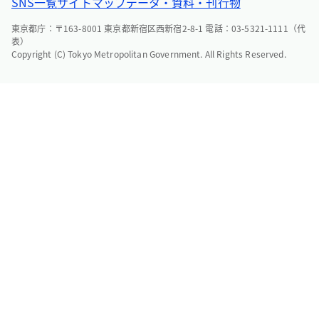
SNS一覧
サイトマップ
データ・資料・刊行物
東京都庁：〒163-8001 東京都新宿区西新宿2-8-1 電話：03-5321-1111（代
表）
Copyright (C) Tokyo Metropolitan Government. All Rights Reserved.