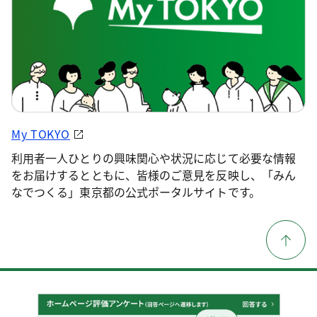
My TOKYO
利用者一人ひとりの興味関心や状況に応じて必要な情報
をお届けするとともに、皆様のご意見を反映し、「みん
なでつくる」東京都の公式ポータルサイトです。