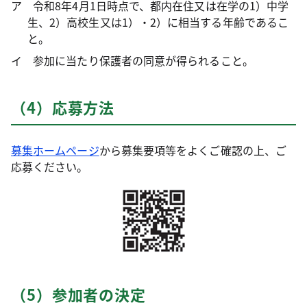
ア 令和8年4月1日時点で、都内在住又は在学の1）中学
生、2）高校生又は1）・2）に相当する年齢であるこ
と。
イ 参加に当たり保護者の同意が得られること。
（4）応募方法
募集ホームページ
から募集要項等をよくご確認の上、ご
応募ください。
（5）参加者の決定