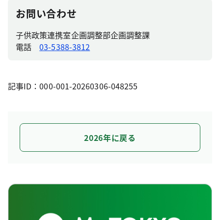
お問い合わせ
子供政策連携室企画調整部企画調整課
電話
03-5388-3812
記事ID：000-001-20260306-048255
2026年に戻る