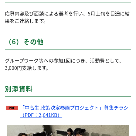
応募内容及び面談による選考を行い、5月上旬を目途に結
果をご連絡します。
（6）その他
グループワーク等への参加1回につき、活動費として、
3,000円支給します。
別添資料
「中高生 政策決定参画プロジェクト」募集チラシ
（PDF：2,641KB）