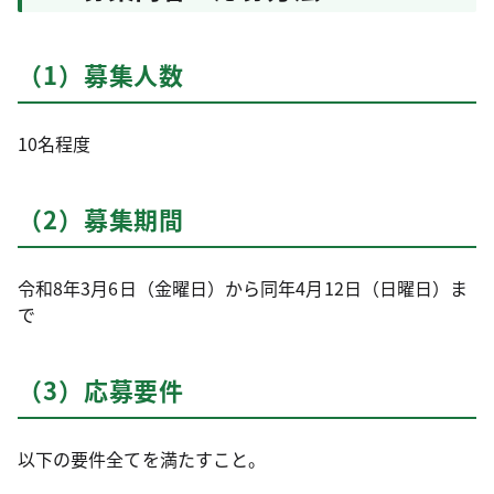
（1）募集人数
10名程度
（2）募集期間
令和8年3月6日（金曜日）から同年4月12日（日曜日）ま
で
（3）応募要件
以下の要件全てを満たすこと。