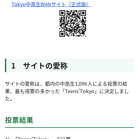
Tokyo中高生Webサイト（正式版）
1 サイトの愛称
サイトの愛称は、都内の中高生1,096人による投票の結
果、最も得票の多かった「Teens’Tokyo」に決定しまし
た。
投票結果