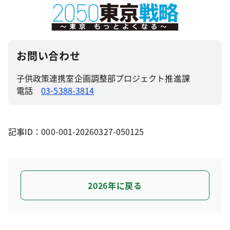
お問い合わせ
子供政策連携室企画調整部プロジェクト推進課
電話
03-5388-3814
記事ID：000-001-20260327-050125
2026年に戻る