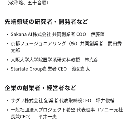
（敬称略、五十音順）
先端領域の研究者・開発者など
Sakana AI株式会社 共同創業者 COO 伊藤錬
京都フュージョニアリング（株）共同創業者 武田秀
太郎
大阪大学大学院医学系研究科教授 林克彦
Startale Group創業者 CEO 渡辺創太
企業の創業者・経営者など
サグリ株式会社 創業者 代表取締役CEO 坪井俊輔
一般社団法人プロジェクト希望 代表理事（ソニー元社
長兼CEO） 平井一夫