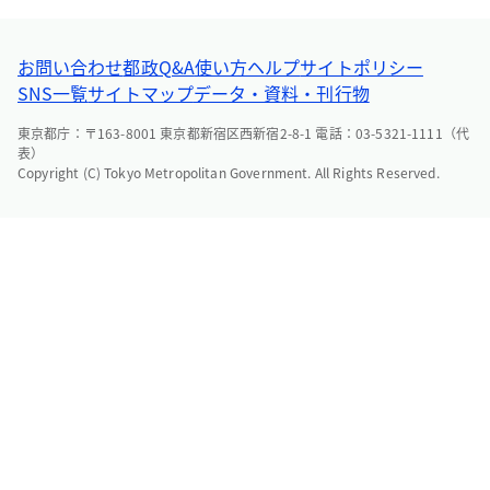
お問い合わせ
都政Q&A
使い方ヘルプ
サイトポリシー
SNS一覧
サイトマップ
データ・資料・刊行物
東京都庁：〒163-8001 東京都新宿区西新宿2-8-1 電話：03-5321-1111（代
表）
Copyright (C) Tokyo Metropolitan Government. All Rights Reserved.