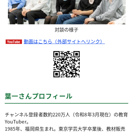
対談の様子
動画はこちら（外部サイトへリンク）
葉一さんプロフィール
チャンネル登録者数約220万人（令和8年3月現在）の教育
YouTuber。
1985年、福岡県生まれ。東京学芸大学卒業後、教材販売