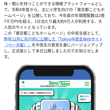
味・関心を持つことができる情報プラットフォームとし
て、令和4年度から、主に小学生向けの「東京都こどもホ
ームページ」を公開しており、今年度の年間閲覧数は2億
7千万PVを超え、1日当たり最大約9万人が利用する、大
人気のサイトとなっています。
この「東京都こどもホームページ」の中高生版として、
昨年12月に先行的に公開した「Tokyo中高生Webサイト
（ベータ版）」
を中高生の意見を基にバージョンアップ
し、正式版として本日公開しましたのでお知らせしま
す。