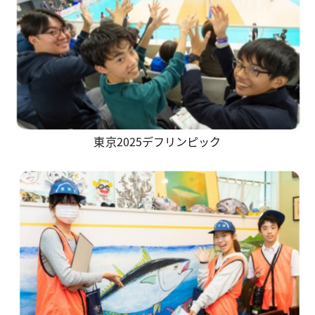
東京2025デフリンピック