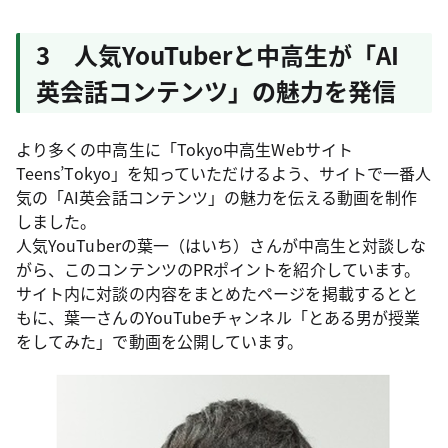
3 人気YouTuberと中高生が「AI
英会話コンテンツ」の魅力を発信
より多くの中高生に「Tokyo中高生Webサイト
Teens’Tokyo」を知っていただけるよう、サイトで一番人
気の「AI英会話コンテンツ」の魅力を伝える動画を制作
しました。
人気YouTuberの葉一（はいち）さんが中高生と対談しな
がら、このコンテンツのPRポイントを紹介しています。
サイト内に対談の内容をまとめたページを掲載するとと
もに、葉一さんのYouTubeチャンネル「とある男が授業
をしてみた」で動画を公開しています。