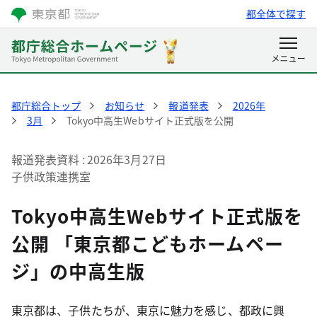
都全体で探す
都庁総合トップ
お知らせ
報道発表
2026年
3月
Tokyo中高生Webサイト正式版を公開
報道発表資料
2026年3月27日
子供政策連携室
Tokyo中高生Webサイト正式版を
公開 「東京都こどもホームペー
ジ」の中高生版
東京都は、子供たちが、東京に魅力を感じ、都政に興