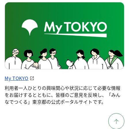
My TOKYO
利用者一人ひとりの興味関心や状況に応じて必要な情報
をお届けするとともに、皆様のご意見を反映し、「みん
なでつくる」東京都の公式ポータルサイトです。