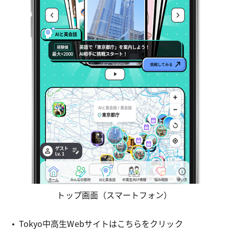
トップ画面（スマートフォン）
Tokyo中高生Webサイトはこちらをクリック