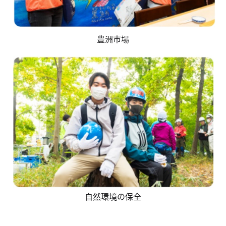
豊洲市場
自然環境の保全