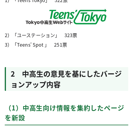
1）「Teens’Tokyo」 522票
2）「ユーステーション」 323票
3）「Teens’ Spot 」 251票
2 中高生の意見を基にしたバージ
ョンアップ内容
（1）中高生向け情報を集約したページ
を新設