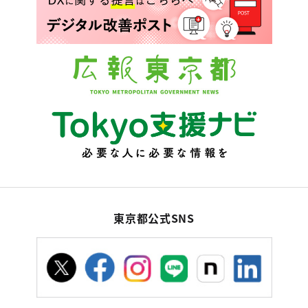
東京都公式SNS