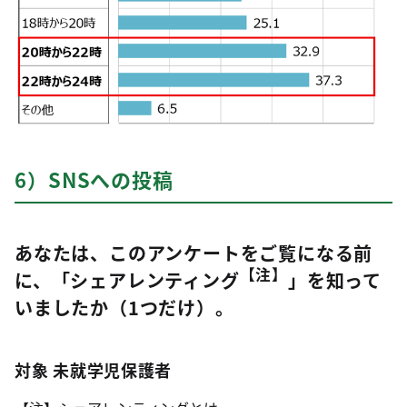
6）SNSへの投稿
あなたは、このアンケートをご覧になる前
【注】
に、「シェアレンティング
」を知って
いましたか（1つだけ）。
対象 未就学児保護者