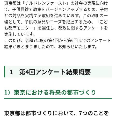
東京都は「チルドレンファースト」の社会の実現に向け
て、子供目線で政策をバージョンアップするため、子供
との対話を実践する取組を進めています。この取組の一
環として、子供の意見やニーズを把握するため、「こど
も都庁モニター」を選任し、都政に関するアンケートを
実施しています。
このたび、令和7年度の第4回から第6回までのアンケート
結果がまとまりましたので、お知らせいたします。
1 第4回アンケート結果概要
1）東京における将来の都市づくり
東京都は都市づくりにおいて、7つのことを