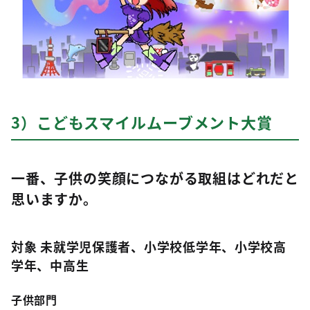
3）こどもスマイルムーブメント大賞
一番、子供の笑顔につながる取組はどれだと
思いますか。
対象 未就学児保護者、小学校低学年、小学校高
学年、中高生
子供部門