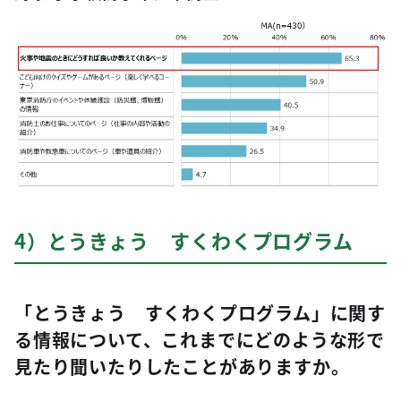
4）とうきょう すくわくプログラム
「とうきょう すくわくプログラム」に関す
る情報について、これまでにどのような形で
見たり聞いたりしたことがありますか。