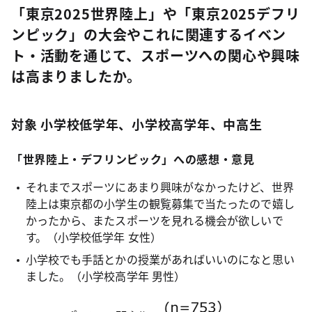
「東京2025世界陸上」や「東京2025デフリ
ンピック」の大会やこれに関連するイベン
ト・活動を通じて、スポーツへの関心や興味
は高まりましたか。
対象 小学校低学年、小学校高学年、中高生
「世界陸上・デフリンピック」への感想・意見
それまでスポーツにあまり興味がなかったけど、世界
陸上は東京都の小学生の観覧募集で当たったので嬉し
かったから、またスポーツを見れる機会が欲しいで
す。（小学校低学年 女性）
小学校でも手話とかの授業があればいいのになと思い
ました。（小学校高学年 男性）