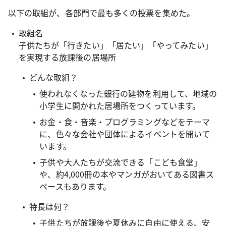
以下の取組が、各部門で最も多くの投票を集めた。
取組名
子供たちが「行きたい」「居たい」「やってみたい」
を実現する放課後の居場所
どんな取組？
使われなくなった銀行の建物を利用して、地域の
小学生に開かれた居場所をつくっています。
お金・食・音楽・プログラミングなどをテーマ
に、色々な会社や団体によるイベントを開いて
います。
子供や大人たちが交流できる「こども食堂」
や、約4,000冊の本やマンガがおいてある図書ス
ペースもあります。
特長は何？
子供たちが放課後や夏休みに自由に使える、安