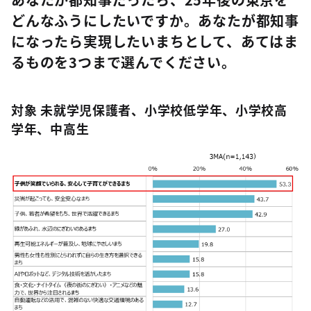
どんなふうにしたいですか。あなたが都知事
になったら実現したいまちとして、あてはま
るものを3つまで選んでください。
対象 未就学児保護者、小学校低学年、小学校高
学年、中高生