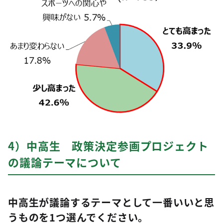
4）中高生 政策決定参画プロジェクト
の議論テーマについて
中高生が議論するテーマとして一番いいと思
うものを1つ選んでください。