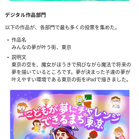
デジタル作品部門
以下の作品が、各部門で最も多くの投票を集めた。
作品名
みんなの夢が叶う街、東京
説明文
東京の空を、魔女がほうきで飛びながら魔法で将来の
夢を描いているところです。夢が決まった子達の夢が
叶えやすい環境である東京の街をiPadで描きました。