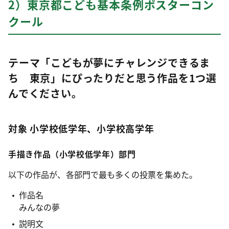
2）東京都こども基本条例ポスターコン
クール
テーマ「こどもが夢にチャレンジできるま
ち 東京」にぴったりだと思う作品を1つ選
んでください。
対象 小学校低学年、小学校高学年
手描き作品（小学校低学年）部門
以下の作品が、各部門で最も多くの投票を集めた。
作品名
みんなの夢
説明文