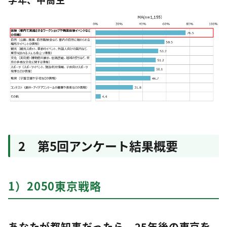
2 第5回アンケート結果概要
1）2050東京戦略
あなたが都知事だったら、25年後の東京を