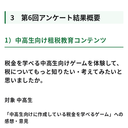
3 第6回アンケート結果概要
1）中高生向け租税教育コンテンツ
税金を学べる中高生向けゲームを体験して、
税についてもっと知りたい・考えてみたいと
思いましたか。
対象 中高生
「中高生向けに作成している税金を学べるゲーム」への
感想・意見