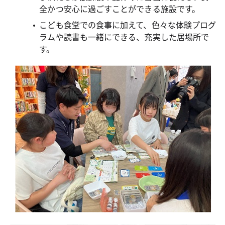
全かつ安心に過ごすことができる施設です。
こども食堂での食事に加えて、色々な体験プログ
ラムや読書も一緒にできる、充実した居場所で
す。