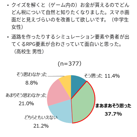
クイズを解くと（ゲーム内の）お金が貰えるのでどん
どん税について自然と知りたくなりました。スマホ画
面だと見えづらいのを改善して欲しいです。（中学生
女性）
道路を作ったりするシミュレーション要素や勇者が出
てくるRPG要素が合わさっていて面白いと思った。
（高校生 男性）