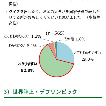
男性）
クイズを出したり、お金の大きさを国家予算で表した
りする所がおもしろくていいと思いました。（高校生
女性）
3）世界陸上・デフリンピック