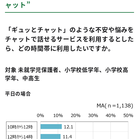
ャット”
「ギュッとチャット」のような不安や悩みを
チャットで話せるサービスを利用するとした
ら、どの時間帯に利用したいですか。
対象 未就学児保護者、小学校低学年、小学校高
学年、中高生
平日の場合