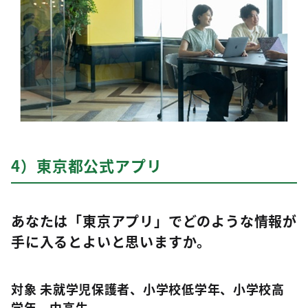
4）東京都公式アプリ
あなたは「東京アプリ」でどのような情報が
手に入るとよいと思いますか。
対象 未就学児保護者、小学校低学年、小学校高
学年、中高生