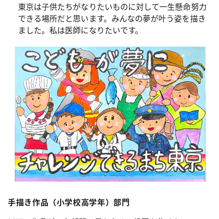
東京は子供たちがなりたいものに対して一生懸命努力
できる場所だと思います。みんなの夢が叶う姿を描き
ました。私は医師になりたいです。
手描き作品（小学校高学年）部門