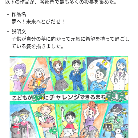
以下の作品が、各部門で最も多くの投票を集めた。
作品名
夢へ！未来へとびだせ！
説明文
子供が自分の夢に向かって元気に希望を持って過ごし
ている姿を描きました。