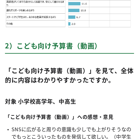
2）こども向け予算書（動画）
「こども向け予算書（動画）」を見て、全体
的に内容はわかりやすかったですか。
対象 小学校高学年、中高生
「こども向け予算書（動画）」への感想・意見
SNSに広がると周りの意識も少しでも上がりそうなの
でもっとこういったものを発信して欲しい。（中学生