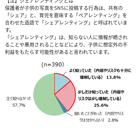
【注】シェアレンティングとは
保護者が子供の写真をSNSに投稿する行為は、共有の
「シェア」と、育児を意味する「ペアレンティング」を
合わせた造語で「シェアレンティング」と呼ばれていま
す。
「シェアレンティング」は、知らない人に情報が晒され
ることや悪用されることなどにより、子供に想定外の不
利益をもたらす可能性があると言われています。