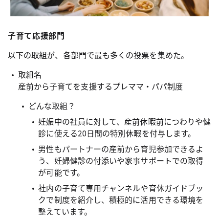
子育て応援部門
以下の取組が、各部門で最も多くの投票を集めた。
取組名
産前から子育てを支援するプレママ・パパ制度
どんな取組？
妊娠中の社員に対して、産前休暇前につわりや健
診に使える20日間の特別休暇を付与します。
男性もパートナーの産前から育児参加できるよ
う、妊婦健診の付添いや家事サポートでの取得
が可能です。
社内の子育て専用チャンネルや育休ガイドブッ
クで制度を紹介し、積極的に活用できる環境を
整えています。