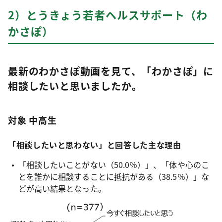
2）とうきょう若者ヘルスサポート（わ
かさぽ）
最新のわかさぽ動画を見て、「わかさぽ」に
相談したいと思いましたか。
対象 中高生
「相談したいと思わない」と回答した主な理由
「相談したいことがない（50.0％）」、「体や心のこ
とを誰かに相談することに抵抗がある（38.5％）」な
どが高い結果となった。