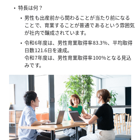
特長は何？
男性も出産前から関わることが当たり前になる
ことで、育業することが普通であるという雰囲気
が社内で醸成されています。
令和6年度は、男性育業取得率83.3％、平均取得
日数121.6日を達成。
令和7年度は、男性育業取得率100％となる見込
みです。