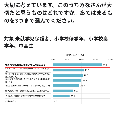
大切に考えています。このうちみなさんが大
切だと思うものはどれですか。あてはまるも
のを3つまで選んでください。
対象 未就学児保護者、小学校低学年、小学校高
学年、中高生