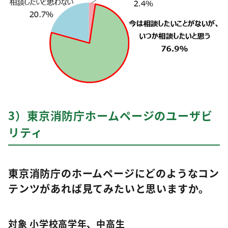
3）東京消防庁ホームページのユーザビ
リティ
東京消防庁のホームページにどのようなコン
テンツがあれば見てみたいと思いますか。
対象 小学校高学年、中高生