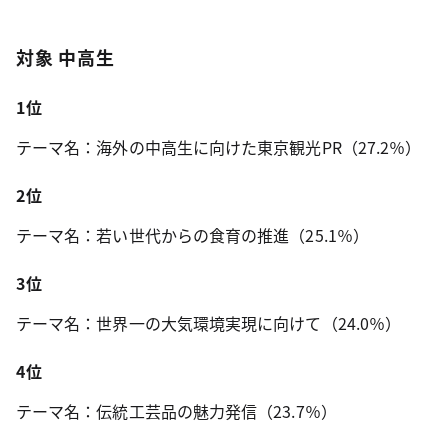
対象 中高生
1位
テーマ名：海外の中高生に向けた東京観光PR（27.2％）
2位
テーマ名：若い世代からの食育の推進（25.1％）
3位
テーマ名：世界一の大気環境実現に向けて（24.0％）
4位
テーマ名：伝統工芸品の魅力発信（23.7％）