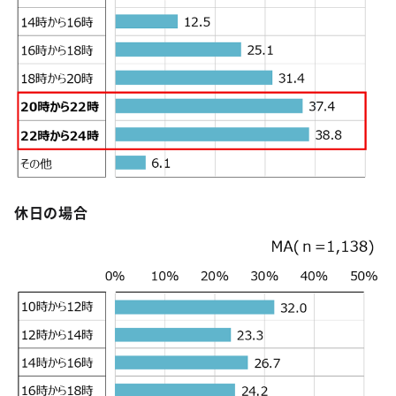
休日の場合