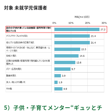
対象 未就学児保護者
5）子供・子育てメンター“ギュッとチ