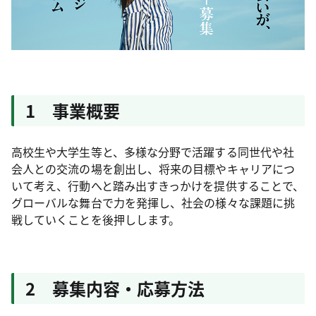
1 事業概要
高校生や大学生等と、多様な分野で活躍する同世代や社
会人との交流の場を創出し、将来の目標やキャリアにつ
いて考え、行動へと踏み出すきっかけを提供することで、
グローバルな舞台で力を発揮し、社会の様々な課題に挑
戦していくことを後押しします。
2 募集内容・応募方法