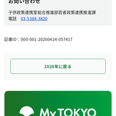
お問い合わせ
子供政策連携室総合推進部若者政策連携推進課
電話
03-5388-3820
記事ID：000-001-20260424-057417
2026年に戻る