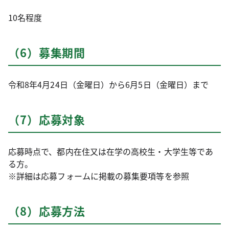
10名程度
（6）募集期間
令和8年4月24日（金曜日）から6月5日（金曜日）まで
（7）応募対象
応募時点で、都内在住又は在学の高校生・大学生等であ
る方。
※詳細は応募フォームに掲載の募集要項等を参照
（8）応募方法