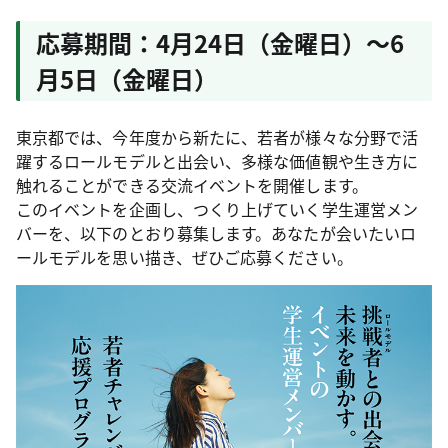
応募期間：4月24日（金曜日）～6
月5日（金曜日）
東京都では、今年度から新たに、若者が様々な分野で活
躍するロールモデルと出会い、多様な価値観や生き方に
触れることができる交流イベントを開催します。
このイベントを企画し、つくり上げていく学生運営メン
バーを、以下のとおり募集します。あなたが会いたいロ
ールモデルを思い描き、ぜひご応募ください。