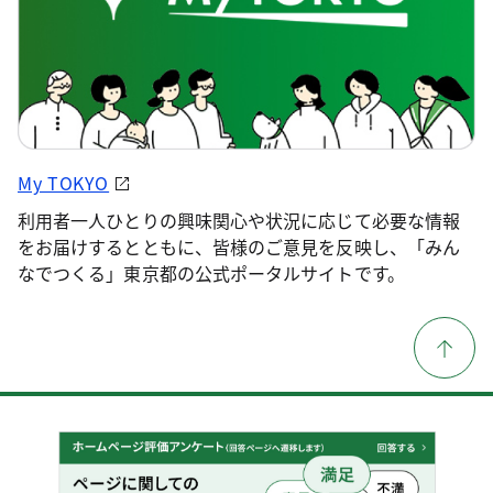
My TOKYO
利用者一人ひとりの興味関心や状況に応じて必要な情報
をお届けするとともに、皆様のご意見を反映し、「みん
なでつくる」東京都の公式ポータルサイトです。