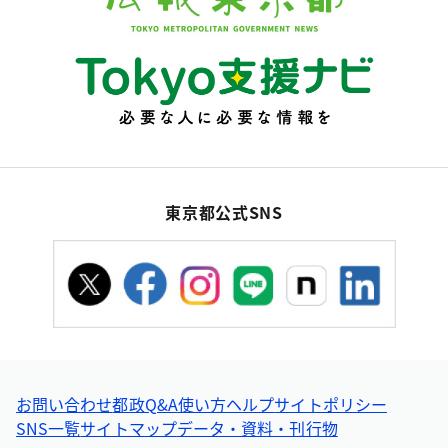
東京都公式SNS
お問い合わせ
都政Q&A
使い方ヘルプ
サイトポリシー
SNS一覧
サイトマップ
データ・資料・刊行物