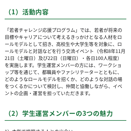
（1）活動内容
「若者チャレンジ応援プログラム」では、若者が将来の
目標やキャリアについて考えるきっかけとなる人材をロ
ールモデルとして招き、高校生や大学生等を対象に、ロ
ールモデルと対話などを行う交流イベント（令和8年11月
21日（土曜日）及び22日（日曜日）・各日100人程度）
を実施します。学生運営メンバーの方には、ワークショ
ップ等を通じて、都職員やファシリテーターとともに、
どのようなロールモデルを招くか、どのような対話の場
をつくるかについて検討し、仲間と協働しながら、イベ
ントの企画・運営を担っていただきます。
（2）学生運営メンバーの3つの魅力