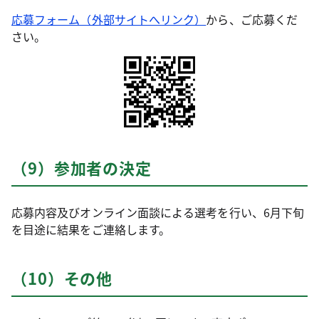
応募フォーム（外部サイトへリンク）
から、ご応募くだ
さい。
（9）参加者の決定
応募内容及びオンライン面談による選考を行い、6月下旬
を目途に結果をご連絡します。
（10）その他