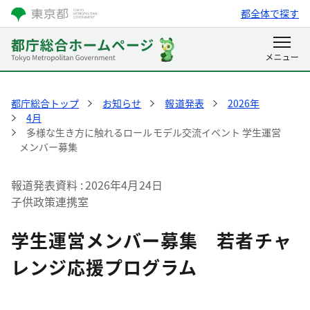
都全体で探す
都庁総合トップ
お知らせ
報道発表
2026年
4月
多様な生き方に触れるロールモデル交流イベント 学生運営
メンバー募集
報道発表資料
2026年4月24日
子供政策連携室
学生運営メンバー募集 若者チャ
レンジ応援プログラム