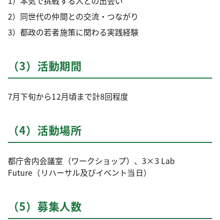
1）本気で挑戦する人との出会い
2）同世代の仲間との交流・つながり
3）都政の若者施策に関わる実践経験
（3）活動期間
7月下旬から12月頃まで計8回程度
（4）活動場所
都庁舎内会議室（ワークショップ）、3×3 Lab
Future（リハーサル及びイベント当日）
（5）募集人数