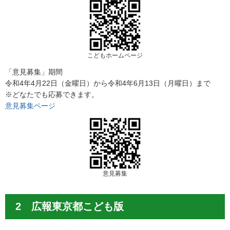
こどもホームページ
「意見募集」期間
令和4年4月22日（金曜日）から令和4年6月13日（月曜日）まで
※どなたでも応募できます。
意見募集ページ
意見募集
2 広報東京都こども版