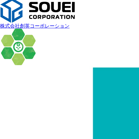
株式会社創英コーポレーション