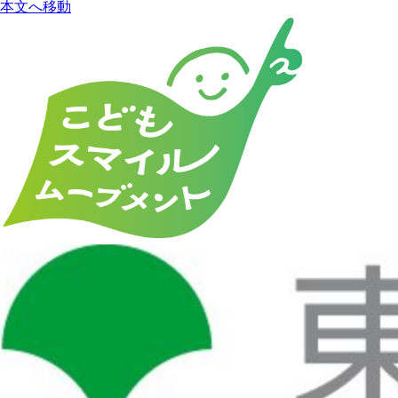
本文へ移動