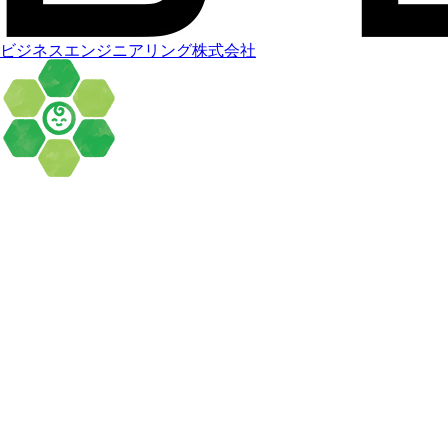
ビジネスエンジニアリング株式会社