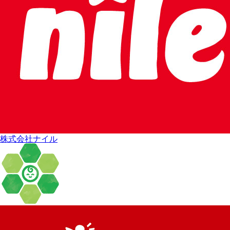
株式会社ナイル