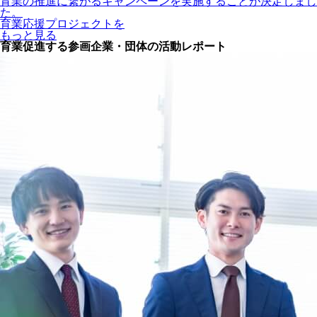
育業の推進に繋がるキャンペーンを実施することが決定しまし
た。
育業応援プロジェクトを
もっと見る
育業促進する参画企業・団体の活動レポート