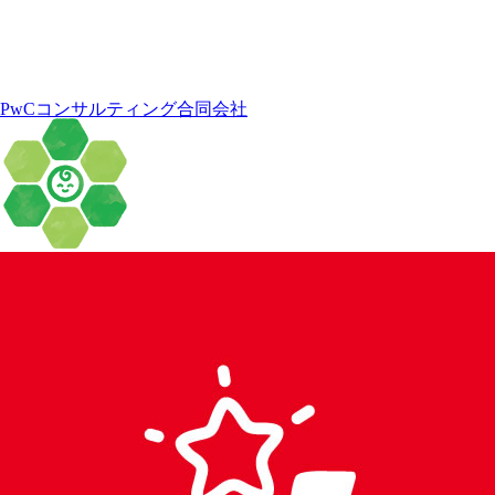
PwCコンサルティング合同会社