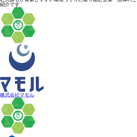
紹介です
株式会社マモル