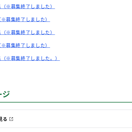
集（※募集終了しました）
（※募集終了しました）
集（※募集終了しました）
（※募集終了しました）
集（※募集終了しました。）
ージ
見る