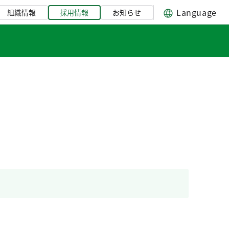
Language
組織情報
採用情報
お知らせ