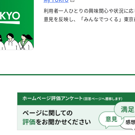
利用者一人ひとりの興味関心や状況に応
意見を反映し、「みんなでつくる」東京