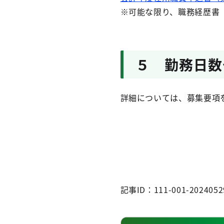
※可能な限り、職務経歴書
５ 勤務日数
詳細については、募集要項
記事ID：111-001-2024052