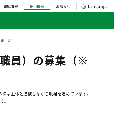
Language
組織情報
採用情報
お知らせ
しました）
職員）の募集（※
多様な主体と連携しながら取組を進めています。
す。