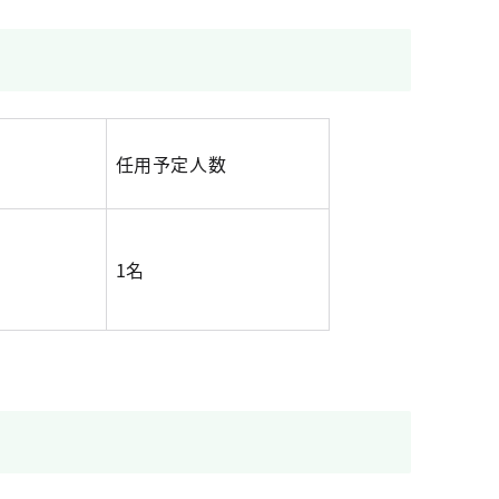
任用予定人数
1名