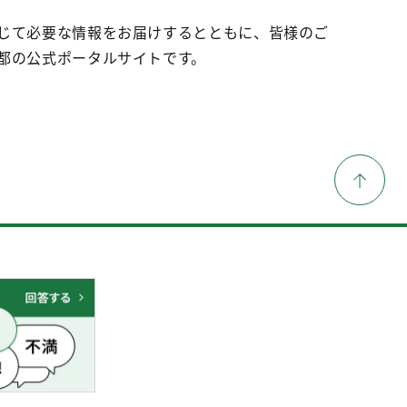
じて必要な情報をお届けするとともに、皆様のご
都の公式ポータルサイトです。