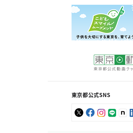
東京都公式SNS