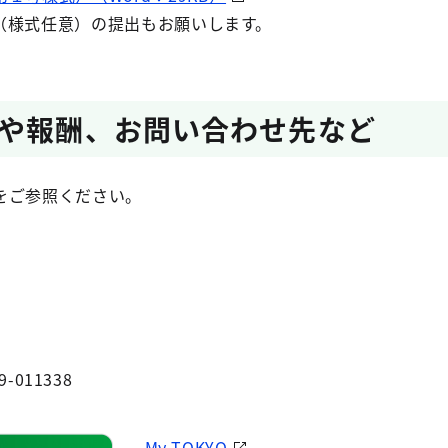
（様式任意）の提出もお願いします。
や報酬、お問い合わせ先など
をご参照ください。
9-011338
My TOKYO