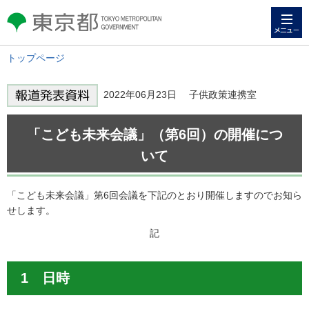
メニュー
東京都 TOKYO METROPOLITAN
GOVERNMENT
トップページ
2022年06月23日 子供政策連携室
「こども未来会議」（第6回）の開催につ
いて
「こども未来会議」第6回会議を下記のとおり開催しますのでお知ら
せします。
記
1 日時