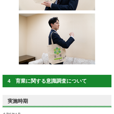
4 育業に関する意識調査について
実施時期