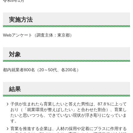
令和5年1月
実施方法
Webアンケート（調査主体：東京都）
対象
都内就業者800名（20～50代、各200名）
結果
子供が生まれたら育業したいと答えた男性は、87.8％に上って
おり（「就業環境が整えばしたい」と合わせた割合）、育業し
たいと思いつつも、できていない現状が浮き彫りになっていま
す。
育業を推進する企業は、人材の採用や定着にプラスに作用する