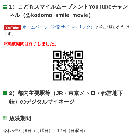
1）こどもスマイルムーブメントYouTubeチャン
ネル（@kodomo_smile_movie）
ホームページ（外部サイトへリンク）
からご覧いただけ
ます。
※掲載期間は終了しました。
2）都内主要駅等（JR・東京メトロ・都営地下
鉄）のデジタルサイネージ
放映期間
令和5年3月6日（月曜日）～12日（日曜日）