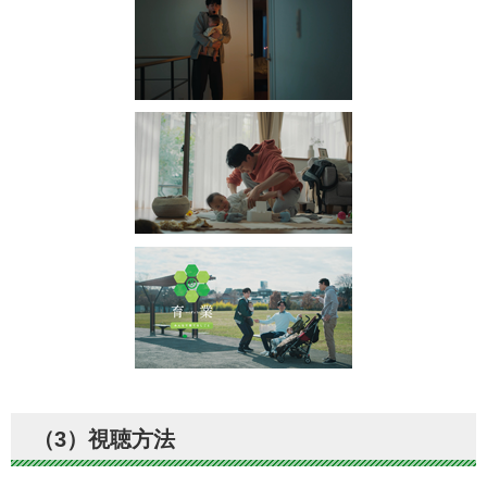
（3）視聴方法