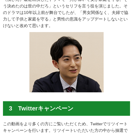
う決めたのは世の中だろ」というセリフを言う役を演じました。そ
のドラマは10年以上前が舞台でしたが、「男女関係なく、夫婦で協
力して子供と家庭を守る」と男性の意識をアップデートしないとい
けないと改めて思います。
3 Twitterキャンペーン
この動画をより多くの方にご覧いただくため、Twitterでリツイート
キャンペーンを行います。リツイートいただいた方の中から抽選で