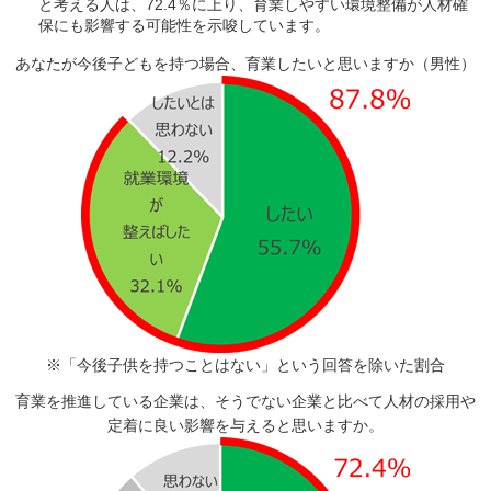
と考える人は、72.4％に上り、育業しやすい環境整備が人材確
保にも影響する可能性を示唆しています。
あなたが今後子どもを持つ場合、育業したいと思いますか（男性）
※「今後子供を持つことはない」という回答を除いた割合
育業を推進している企業は、そうでない企業と比べて人材の採用や
定着に良い影響を与えると思いますか。