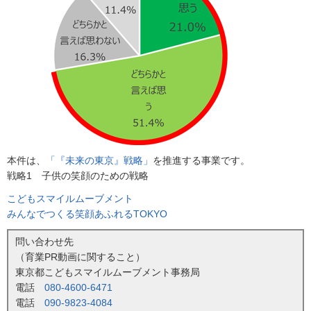
本件は、
「『未来の東京』戦略」
を推進する事業です。
戦略1 子供の笑顔のための戦略
こどもスマイルムーブメント
みんなでつくる笑顔あふれるTOKYO
問い合わせ先
（育業PR動画に関すること）
東京都こどもスマイルムーブメント事務局
電話
080-4600-6471
電話
090-9823-4084