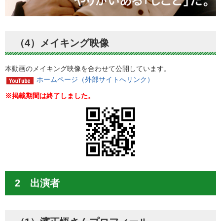
（4）メイキング映像
本動画のメイキング映像を合わせて公開しています。
ホームページ（外部サイトへリンク）
※掲載期間は終了しました。
2 出演者