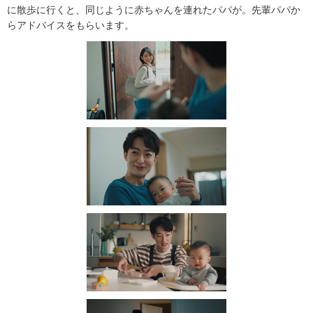
に散歩に行くと、同じように赤ちゃんを連れたパパが。先輩パパか
らアドバイスをもらいます。