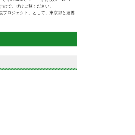
すので、ぜひご覧ください。
援プロジェクト」として、東京都と連携