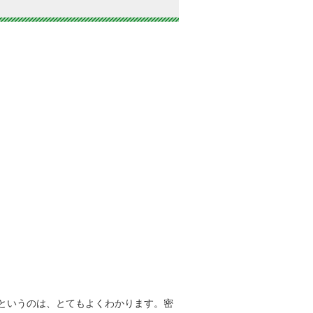
というのは、とてもよくわかります。密