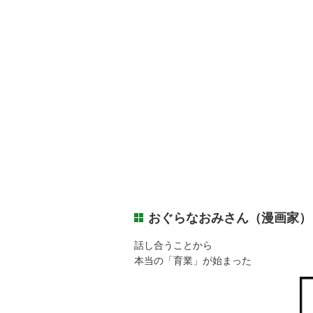
おぐらなおみさん（漫画家）
話し合うことから
本当の「育業」が始まった