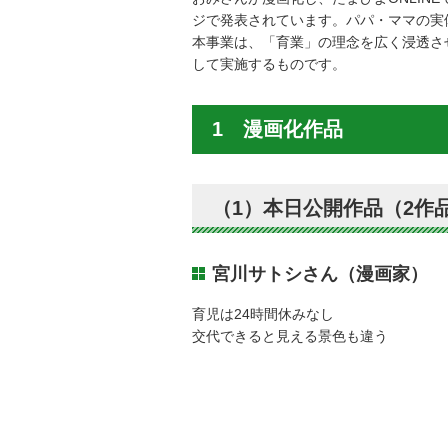
ジで発表されています。パパ・ママの実
本事業は、「育業」の理念を広く浸透さ
して実施するものです。
1 漫画化作品
（1）本日公開作品（2作
宮川サトシさん（漫画家）
育児は24時間休みなし
交代できると見える景色も違う