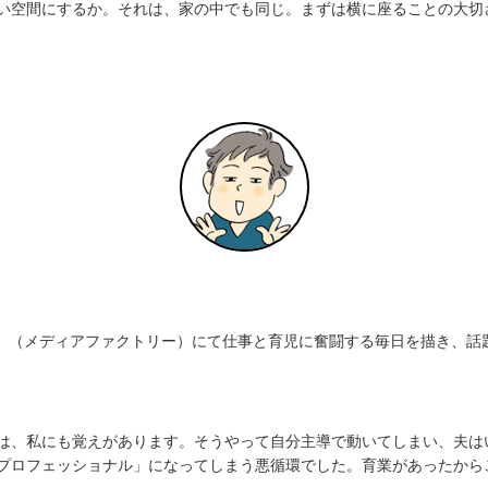
い空間にするか。それは、家の中でも同じ。まずは横に座ることの大切
生」（メディアファクトリー）にて仕事と育児に奮闘する毎日を描き、話
は、私にも覚えがあります。そうやって自分主導で動いてしまい、夫は
プロフェッショナル」になってしまう悪循環でした。育業があったから