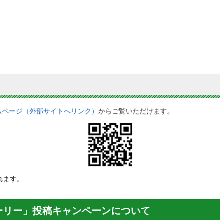
ムページ（外部サイトへリンク）
からご覧いただけます。
れます。
ーリー」投稿キャンペーンについて