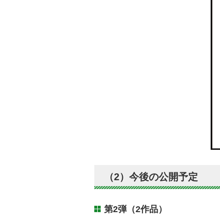
（2）今後の公開予定
第2弾（2作品）