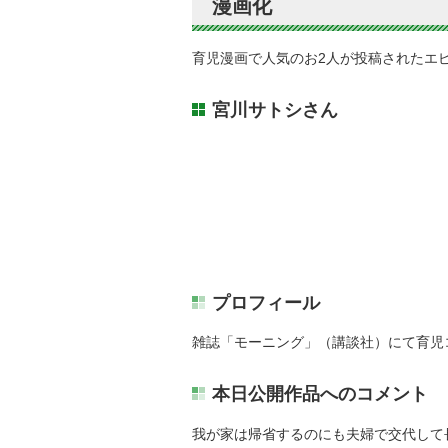
漫画化
育児漫画で人気のお2人が投稿されたエ
宮川サトシさん
プロフィール
雑誌「モーニング」（講談社）にて育児コ
本日公開作品へのコメント
我が家は帰省するのにも夫婦で交代して