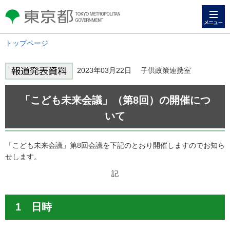
メニュー
東京都 TOKYO METROPOLITAN
GOVERNMENT
トップページ
2023年03月22日 子供政策連携室
「こども未来会議」（第8回）の開催につ
いて
「こども未来会議」第8回会議を下記のとおり開催しますのでお知ら
せします。
記
1 日時