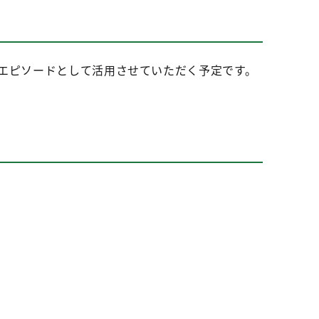
エピソードとして活用させていただく予定です。