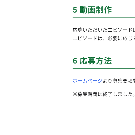
5 動画制作
応募いただいたエピソード
エピソードは、必要に応じ
6 応募方法
ホームページ
より募集要項
※募集期間は終了しました