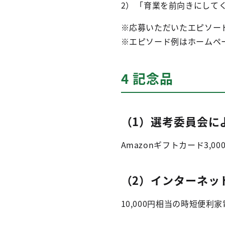
「育業を前向きにして
※応募いただいたエピソー
※エピソード例はホームペ
4 記念品
（1）選考委員会に
Amazonギフトカード3,00
（2）インターネッ
10,000円相当の時短便利家