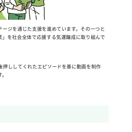
テージを通じた支援を進めています。その一つと
業」を社会全体で応援する気運醸成に取り組んで
。
後押ししてくれたエピソードを基に動画を制作
す。