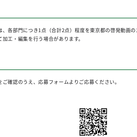
は、各部門につき1点（合計2点）程度を東京都の啓発動画の
て加工・編集を行う場合があります。
をご確認のうえ、応募フォームよりご応募ください。
。