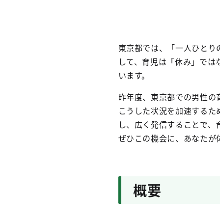
東京都では、「一人ひとり
して、育児は「休み」では
います。
昨年度、東京都での男性の
こうした状況を加速するた
し、広く発信することで、
ぜひこの機会に、あなたが
概要