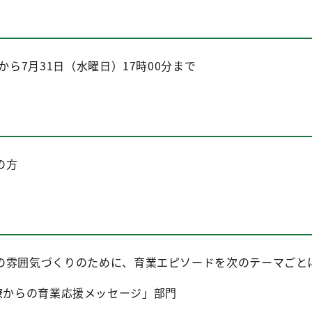
から7月31日（水曜日）17時00分まで
の方
の雰囲気づくりのために、育業エピソードを次のテーマごと
僚からの育業応援メッセージ」部門