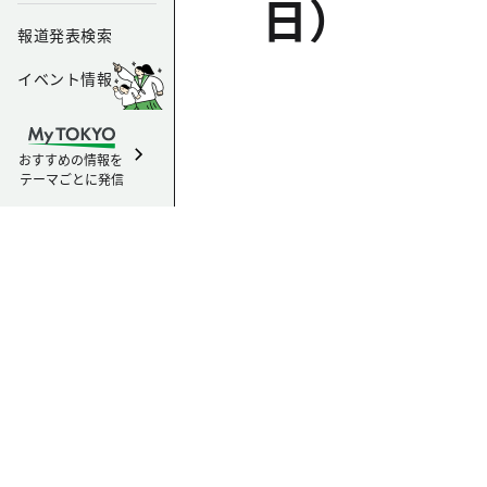
日）
報道発表検索
イベント情報
おすすめの情報を
テーマごとに発信