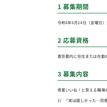
1 募集期間
令和6年6月14日（金曜日）
2 応募資格
東京都内に在住または在勤
3 募集内容
育業いいね！と思える職場
「実は嬉しかった…同