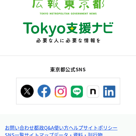
東京都公式SNS
お問い合わせ
都政Q&A
使い方ヘルプ
サイトポリシー
SNS一覧
サイトマップ
データ・資料・刊行物