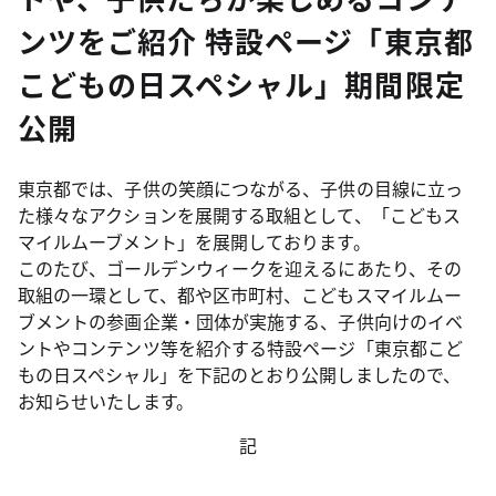
ンツをご紹介 特設ページ「東京都
こどもの日スペシャル」期間限定
公開
東京都では、子供の笑顔につながる、子供の目線に立っ
た様々なアクションを展開する取組として、「こどもス
マイルムーブメント」を展開しております。
このたび、ゴールデンウィークを迎えるにあたり、その
取組の一環として、都や区市町村、こどもスマイルムー
ブメントの参画企業・団体が実施する、子供向けのイベ
ントやコンテンツ等を紹介する特設ページ「東京都こど
もの日スペシャル」を下記のとおり公開しましたので、
お知らせいたします。
記