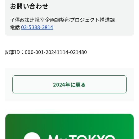
お問い合わせ
子供政策連携室企画調整部プロジェクト推進課
電話
03-5388-3814
記事ID：000-001-20241114-021480
2024年に戻る