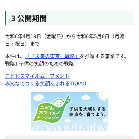
3 公開期間
令和6年4月19日（金曜日）から令和6年5月6日（月曜
日・祝日）まで
本件は、
「『未来の東京』戦略」
を推進する事業です。
戦略1 子供の笑顔のための戦略
こどもスマイルムーブメント
みんなでつくる笑顔あふれるTOKYO