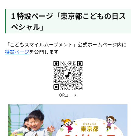
1 特設ページ「東京都こどもの日ス
ペシャル」
「こどもスマイルムーブメント」公式ホームページ内に
特設ページ
を公開します
QRコード