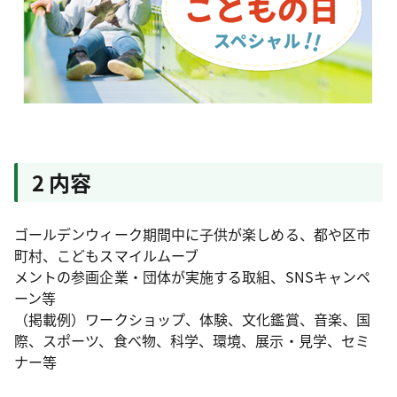
2 内容
ゴールデンウィーク期間中に子供が楽しめる、都や区市
町村、こどもスマイルムーブ
メントの参画企業・団体が実施する取組、SNSキャンペ
ーン等
（掲載例）ワークショップ、体験、文化鑑賞、音楽、国
際、スポーツ、食べ物、科学、環境、展示・見学、セミ
ナー等