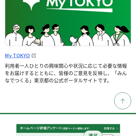
My TOKYO
利用者一人ひとりの興味関心や状況に応じて必要な情報
をお届けするとともに、皆様のご意見を反映し、「みん
なでつくる」東京都の公式ポータルサイトです。