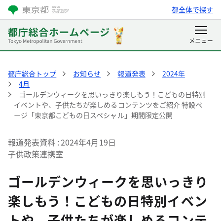
都全体で探す
都庁総合トップ
お知らせ
報道発表
2024年
4月
ゴールデンウィークを思いっきり楽しもう！こどもの日特別
イベントや、子供たちが楽しめるコンテンツをご紹介 特設ペ
ージ「東京都こどもの日スペシャル」期間限定公開
報道発表資料
2024年4月19日
子供政策連携室
ゴールデンウィークを思いっきり
楽しもう！こどもの日特別イベン
トや、子供たちが楽しめるコンテ