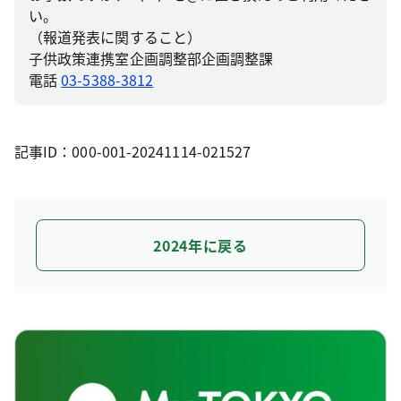
い。
（報道発表に関すること）
子供政策連携室企画調整部企画調整課
電話
03-5388-3812
記事ID：000-001-20241114-021527
2024年に戻る