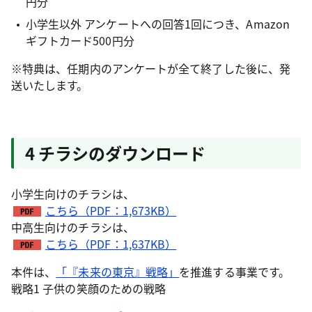
円分
小学生以外 アンケートへの回答1回につき、Amazon
ギフトカード500円分
※特典は、任期内のアンケートが全て終了した後に、発
送いたします。
4 チラシのダウンロード
小学生向けのチラシは、
こちら（PDF：1,673KB）
中高生向けのチラシは、
こちら（PDF：1,637KB）
本件は、
「『未来の東京』戦略」
を推進する事業です。
戦略1 子供の笑顔のための戦略