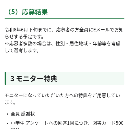
（5）応募結果
令和6年6月下旬までに、応募者の方全員にEメールでお知
らせする予定です。
※応募者多数の場合は、性別・居住地域・年齢等を考慮
して選考します。
3 モニター特典
モニターになっていただいた方への特典をご用意してい
ます。
全員 感謝状
小学生 アンケートへの回答1回につき、図書カード500