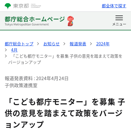
都全体で探す
都庁総合トップ
お知らせ
報道発表
2024年
4月
「こども都庁モニター」を募集 子供の意見を踏まえて政策を
バージョンアップ
報道発表資料
2024年4月24日
子供政策連携室
「こども都庁モニター」を募集 子
供の意見を踏まえて政策をバージ
ョンアップ