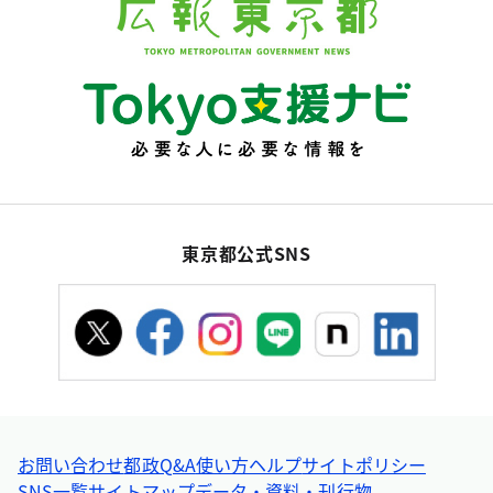
東京都公式SNS
お問い合わせ
都政Q&A
使い方ヘルプ
サイトポリシー
SNS一覧
サイトマップ
データ・資料・刊行物