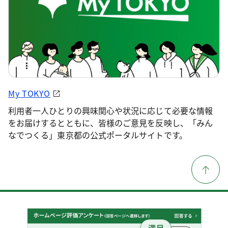
My TOKYO
利用者一人ひとりの興味関心や状況に応じて必要な情報
をお届けするとともに、皆様のご意見を反映し、「みん
なでつくる」東京都の公式ポータルサイトです。