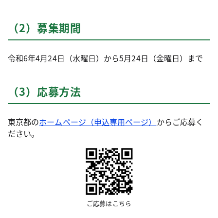
（2）募集期間
令和6年4月24日（水曜日）から5月24日（金曜日）まで
（3）応募方法
東京都の
ホームページ（申込専用ページ）
からご応募く
ださい。
ご応募はこちら