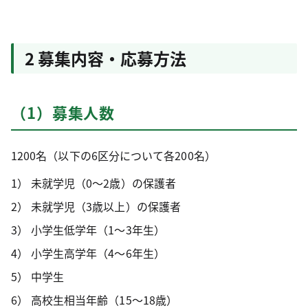
2 募集内容・応募方法
（1）募集人数
1200名（以下の6区分について各200名）
未就学児（0～2歳）の保護者
未就学児（3歳以上）の保護者
小学生低学年（1～3年生）
小学生高学年（4～6年生）
中学生
高校生相当年齢（15～18歳）