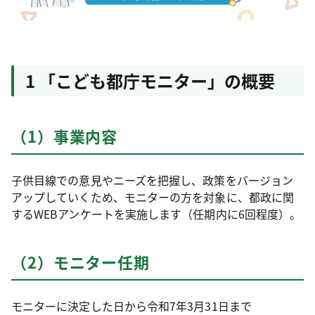
1 「こども都庁モニター」の概要
（1）事業内容
子供目線での意見やニーズを把握し、政策をバージョン
アップしていくため、モニターの方を対象に、都政に関
するWEBアンケートを実施します（任期内に6回程度）。
（2）モニター任期
モニターに決定した日から令和7年3月31日まで