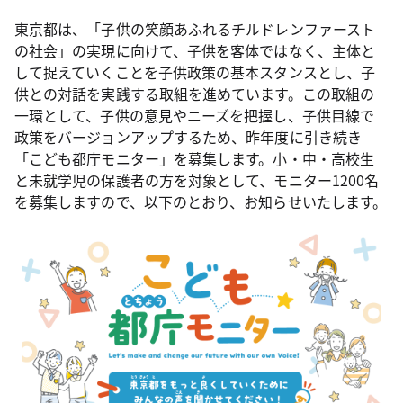
東京都は、「子供の笑顔あふれるチルドレンファースト
の社会」の実現に向けて、子供を客体ではなく、主体と
して捉えていくことを子供政策の基本スタンスとし、子
供との対話を実践する取組を進めています。この取組の
一環として、子供の意見やニーズを把握し、子供目線で
政策をバージョンアップするため、昨年度に引き続き
「こども都庁モニター」を募集します。小・中・高校生
と未就学児の保護者の方を対象として、モニター1200名
を募集しますので、以下のとおり、お知らせいたします。