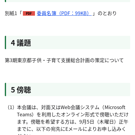
別紙1「
委員名簿（PDF：99KB）
」のとおり
4 議題
第3期東京都子供・子育て支援総合計画の策定について
5 傍聴
本会議は、対面又はWeb会議システム（Microsoft
Teams）を利用したオンライン形式で傍聴いただけ
ます。傍聴を希望する方は、9月5日（木曜日）正午
までに、以下の宛先にEメールによりお申し込みく