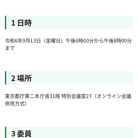
1 日時
令和6年9月13日（金曜日）午後6時00分から午後8時00分
まで
2 場所
東京都庁第二本庁舎31階 特別会議室27（オンライン会議
併用方式）
3 委員