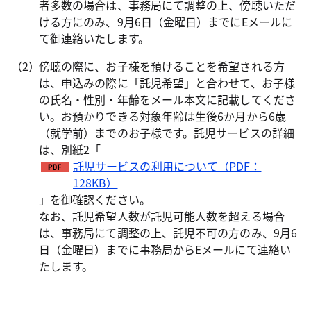
者多数の場合は、事務局にて調整の上、傍聴いただ
ける方にのみ、9月6日（金曜日）までにEメールに
て御連絡いたします。
傍聴の際に、お子様を預けることを希望される方
は、申込みの際に「託児希望」と合わせて、お子様
の氏名・性別・年齢をメール本文に記載してくださ
い。お預かりできる対象年齢は生後6か月から6歳
（就学前）までのお子様です。託児サービスの詳細
は、別紙2「
託児サービスの利用について（PDF：
128KB）
」を御確認ください。
なお、託児希望人数が託児可能人数を超える場合
は、事務局にて調整の上、託児不可の方のみ、9月6
日（金曜日）までに事務局からEメールにて連絡い
たします。