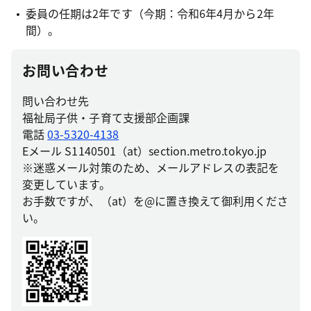
委員の任期は2年です（今期：令和6年4月から2年
間）。
お問い合わせ
問い合わせ先
福祉局子供・子育て支援部企画課
電話
03-5320-4138
Eメール S1140501（at）section.metro.tokyo.jp
※迷惑メール対策のため、メールアドレスの表記を
変更しています。
お手数ですが、（at）を@に置き換えて御利用くださ
い。