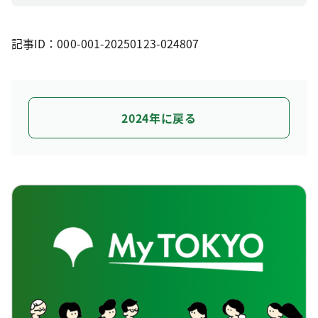
記事ID：000-001-20250123-024807
2024年に戻る