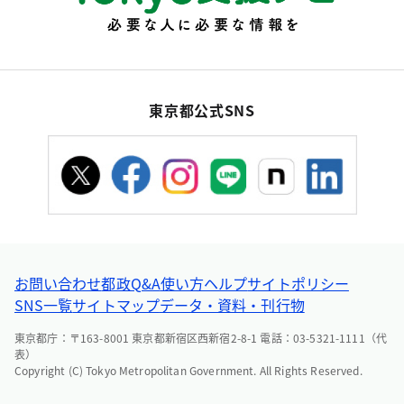
東京都公式SNS
お問い合わせ
都政Q&A
使い方ヘルプ
サイトポリシー
SNS一覧
サイトマップ
データ・資料・刊行物
東京都庁：〒163-8001 東京都新宿区西新宿2-8-1 電話：03-5321-1111（代
表）
Copyright (C) Tokyo Metropolitan Government. All Rights Reserved.