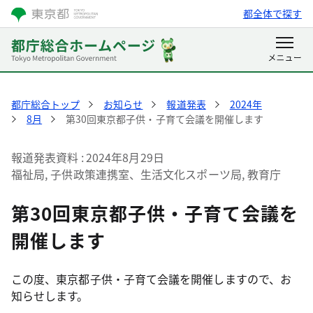
都全体で探す
都庁総合トップ
お知らせ
報道発表
2024年
8月
第30回東京都子供・子育て会議を開催します
報道発表資料
2024年8月29日
福祉局, 子供政策連携室、生活文化スポーツ局, 教育庁
第30回東京都子供・子育て会議を
開催します
この度、東京都子供・子育て会議を開催しますので、お
知らせします。