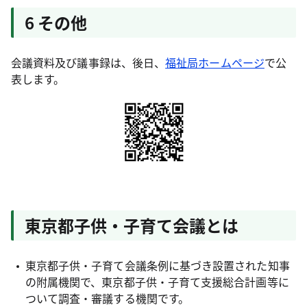
6 その他
会議資料及び議事録は、後日、
福祉局ホームページ
で公
表します。
東京都子供・子育て会議とは
東京都子供・子育て会議条例に基づき設置された知事
の附属機関で、東京都子供・子育て支援総合計画等に
ついて調査・審議する機関です。