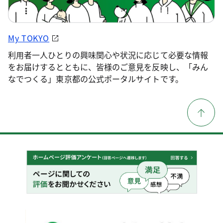
My TOKYO
利用者一人ひとりの興味関心や状況に応じて必要な情報
をお届けするとともに、皆様のご意見を反映し、「みん
なでつくる」東京都の公式ポータルサイトです。