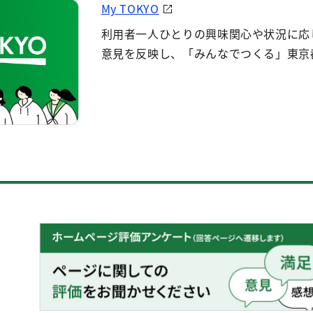
My TOKYO
利用者一人ひとりの興味関心や状況に応
意見を反映し、「みんなでつくる」東京