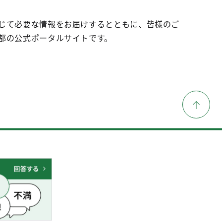
じて必要な情報をお届けするとともに、皆様のご
都の公式ポータルサイトです。