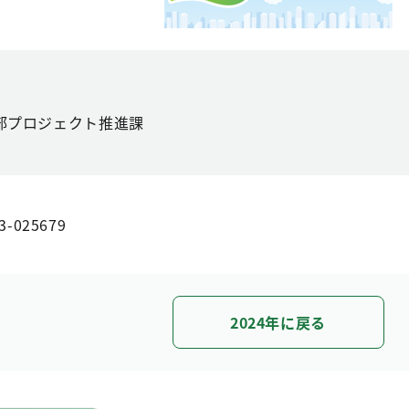
部プロジェクト推進課
3-025679
2024年に戻る