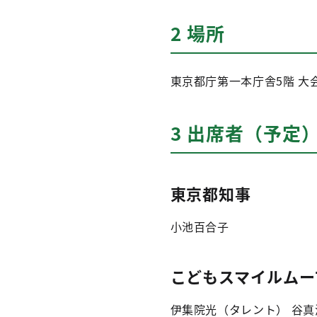
2 場所
東京都庁第一本庁舎5階 大
3 出席者（予定
東京都知事
小池百合子
こどもスマイルムー
伊集院光（タレント） 谷