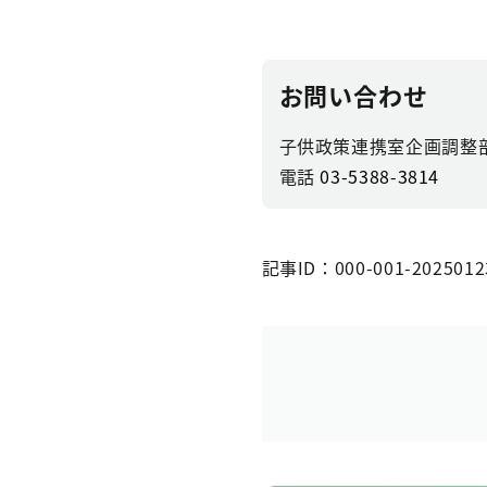
お問い合わせ
子供政策連携室企画調整
電話
03-5388-3814
記事ID：000-001-2025012