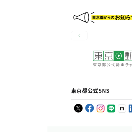
東京都公式SNS