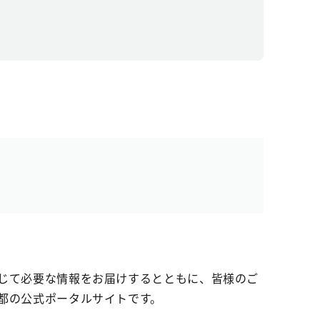
じて必要な情報をお届けするとともに、皆様のご
都の公式ポータルサイトです。