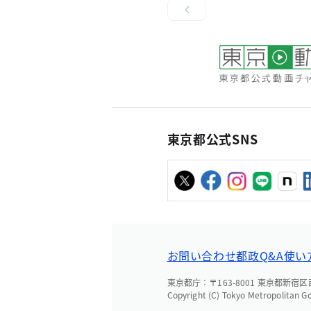
東京都公式SNS
お問い合わせ
都政Q&A
使い
東京都庁：〒163-8001 東京都新宿区西新
Copyright (C) Tokyo Metropolitan G