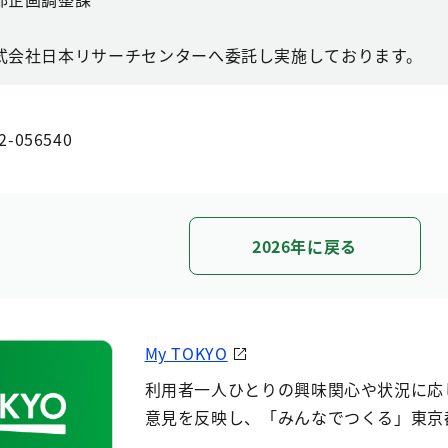
式会社日本リサーチセンターへ委託し実施しております。
2-056540
2026年に戻る
My TOKYO
利用者一人ひとりの興味関心や状況に応
意見を反映し、「みんなでつくる」東京