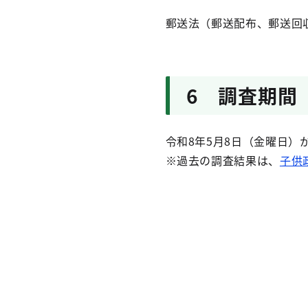
郵送法（郵送配布、郵送回
6 調査期間
令和8年5月8日（金曜日）
※過去の調査結果は、
子供