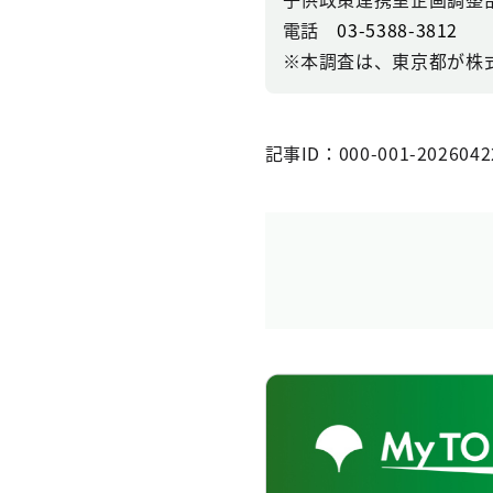
電話
03-5388-3812
※本調査は、東京都が株
記事ID：000-001-2026042