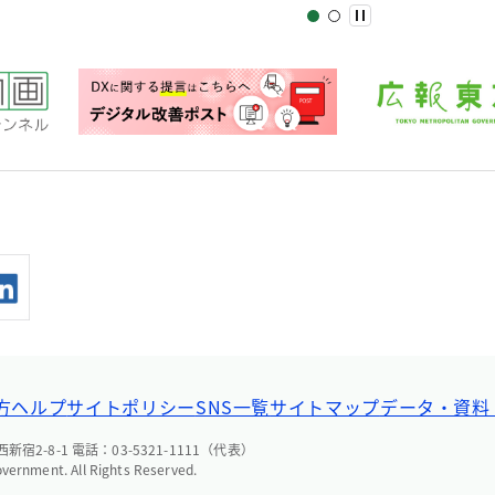
方ヘルプ
サイトポリシー
SNS一覧
サイトマップ
データ・資料
宿2-8-1 電話：03-5321-1111（代表）
overnment. All Rights Reserved.