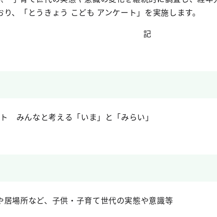
り、「とうきょう こども アンケート」を実施します。
記
ート みんなと考える「いま」と「みらい」
や居場所など、子供・子育て世代の実態や意識等