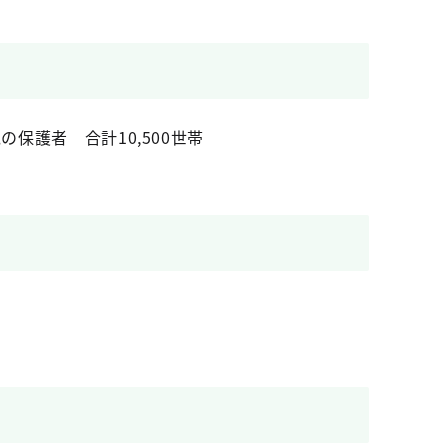
保護者 合計10,500世帯