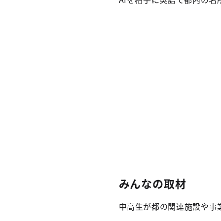
みんなの取材
中高生が都の関連施設や事