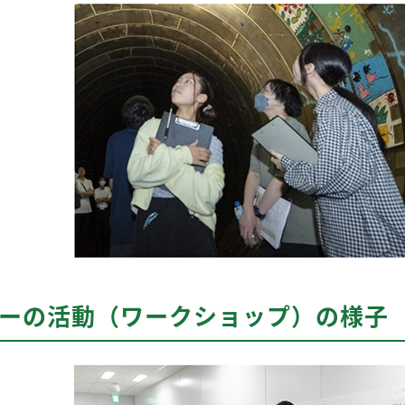
バーの活動（ワークショップ）の様子