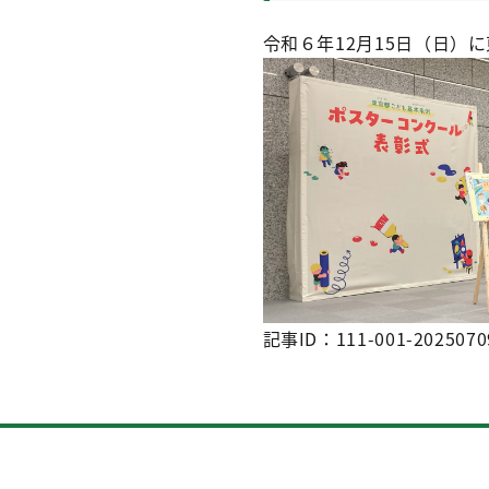
令和６年12月15日（日）
記事ID：111-001-2025070