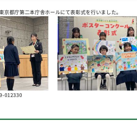
に東京都庁第二本庁舎ホールにて表彰式を行いました。
9-012330