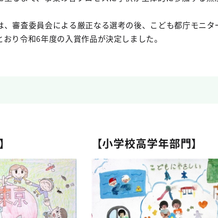
、審査委員会による厳正なる選考の後、こども都庁モニタ
とおり令和6年度の入賞作品が決定しました。
】
【小学校高学年部門】