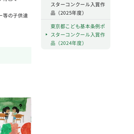
スターコンクール入賞作
品（2025年度）
ー等の子供達
東京都こども基本条例ポ
スターコンクール入賞作
品（2024年度）