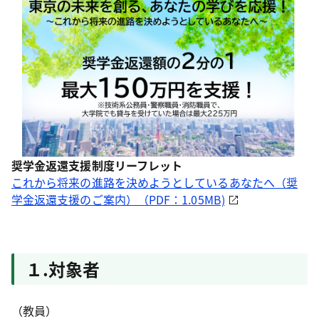
奨学金返還支援制度リーフレット
これから将来の進路を決めようとしているあなたへ（奨
学金返還支援のご案内）（PDF：1.05MB)
１.対象者
（教員）