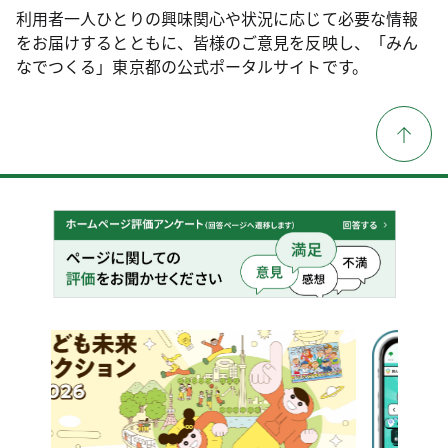
利用者一人ひとりの興味関心や状況に応じて必要な情報
をお届けするとともに、皆様のご意見を反映し、「みん
なでつくる」東京都の公式ポータルサイトです。