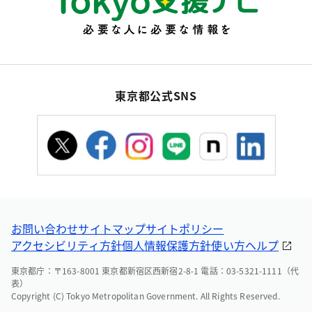
東京都公式SNS
お問い合わせ
サイトマップ
サイトポリシー
アクセシビリティ方針
個人情報保護方針
使い方ヘルプ
東京都庁：〒163-8001 東京都新宿区西新宿2-8-1 電話：03-5321-1111（代
表）
Copyright (C) Tokyo Metropolitan Government. All Rights Reserved.