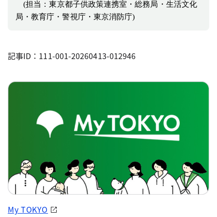
(
担当：東京都子供政策連携室・総務局・生活文化
局・教育庁・警視庁・東京消防庁
)
記事ID：111-001-20260413-012946
My TOKYO