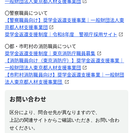
一般財団法人東京都人材支援事業団
〇警察職員について
【警察職員向け】奨学金返還支援事業｜一般財団法人東
京都人材支援事業団
奨学金返還支援制度｜令和8年度 警視庁採用サイト
〇都・市町村の消防職員について
奨学金返還支援制度｜東京消防庁職員募集
【消防職員向け（東京消防庁）】奨学金返還支援事業｜
一般財団法人東京都人材支援事業団
【市町村消防職員向け】奨学金返還支援事業｜一般財団
法人東京都人材支援事業団
お問い合わせ
区分により、問合せ先が異なりますので、
上記の関連サイトからご確認いただき、お問い合わ
せください。