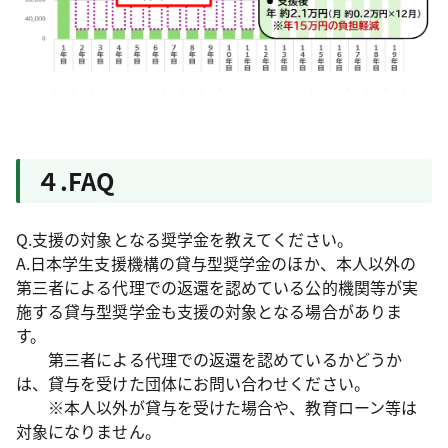
４.FAQ
Q.支援の対象となる奨学金を教えてください。
A.日本学生支援機構の貸与型奨学金のほか、本人以外の
第三者による代理での返還を認めている公的機関等が実
施する貸与型奨学金も支援の対象となる場合がありま
す。
第三者による代理での返還を認めているかどうか
は、貸与を受けた団体にお問い合わせください。
※本人以外が貸与を受けた場合や、教育ローン等は
対象になりません。