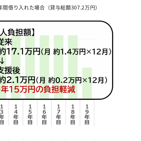
間借り入れた場合（貸与総額307.2万円）