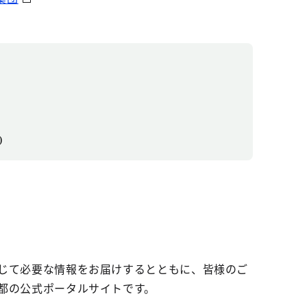
)
じて必要な情報をお届けするとともに、皆様のご
都の公式ポータルサイトです。