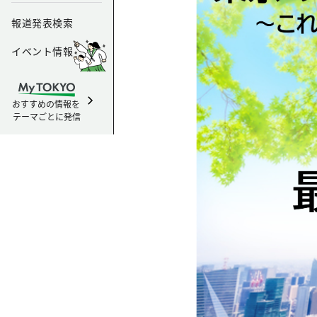
報道発表検索
イベント情報
おすすめの情報を
テーマごとに発信