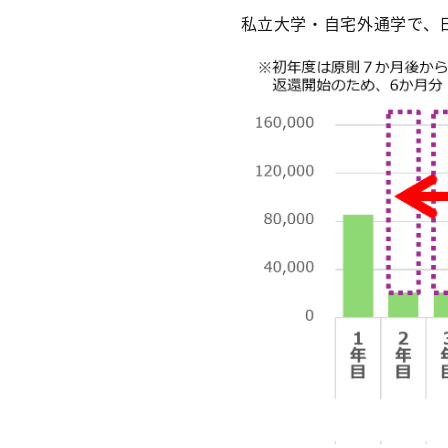
私立大学・自宅外通学で、日