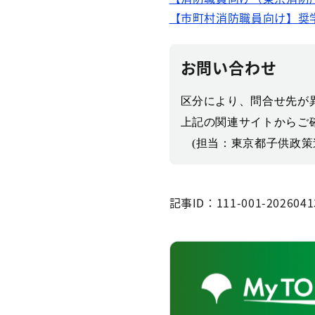
【市町村消防職員向け】奨
お問い合わせ
区分により、問合せ先が
上記の関連サイトからご
(
担当：東京都子供政策
記事ID：111-001-2026041