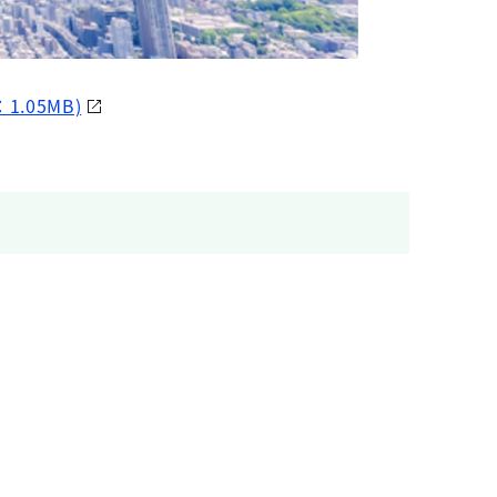
05MB)