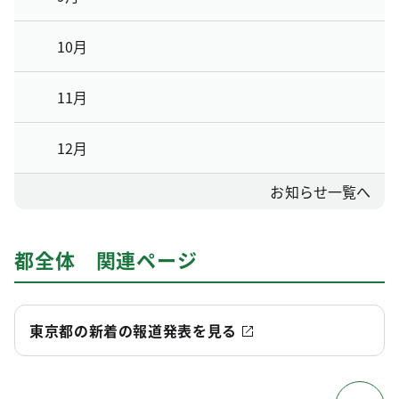
10月
11月
12月
お知らせ一覧へ
都全体 関連ページ
東京都の新着の報道発表を見る