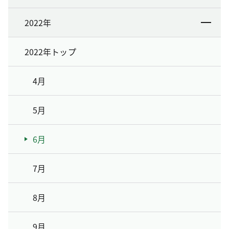
2022年
2022年トップ
4月
5月
6月
7月
8月
9月