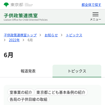
都全体で探す
子供政策連携室トップ
お知らせ
トピックス
2022年
6月
6月
報道発表
トピックス
室事業の紹介
東京都こども基本条例の紹介
各局の子供目線の取組