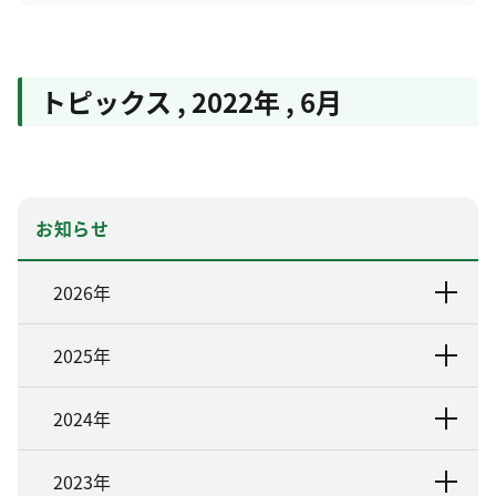
トピックス
,
2022年
,
6月
お知らせ
2026年
2025年
2024年
2023年