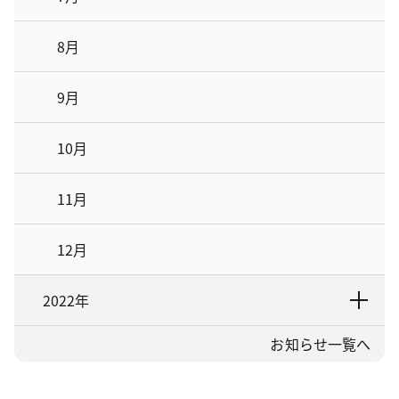
8月
9月
10月
11月
12月
2022年
お知らせ一覧へ