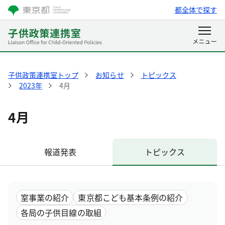
都全体で探す
子供政策連携室トップ
お知らせ
トピックス
2023年
4月
4月
報道発表
トピックス
室事業の紹介
東京都こども基本条例の紹介
各局の子供目線の取組