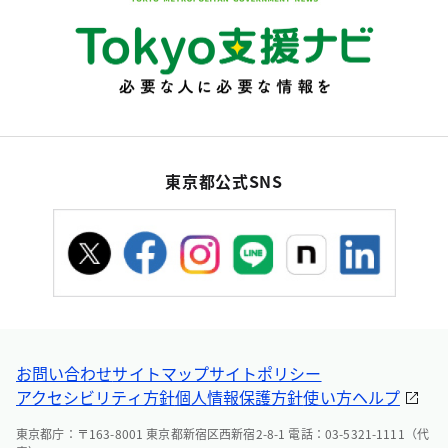
東京都公式SNS
お問い合わせ
サイトマップ
サイトポリシー
アクセシビリティ方針
個人情報保護方針
使い方ヘルプ
東京都庁：〒163-8001 東京都新宿区西新宿2-8-1 電話：03-5321-1111（代