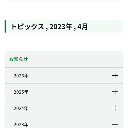
トピックス
,
2023年
,
4月
お知らせ
2026年
2025年
2024年
2023年