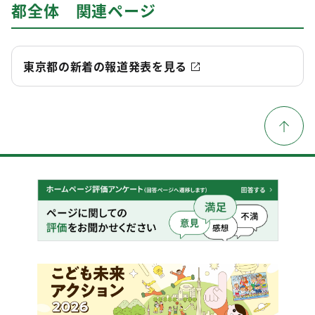
都全体 関連ページ
東京都の新着の報道発表を見る