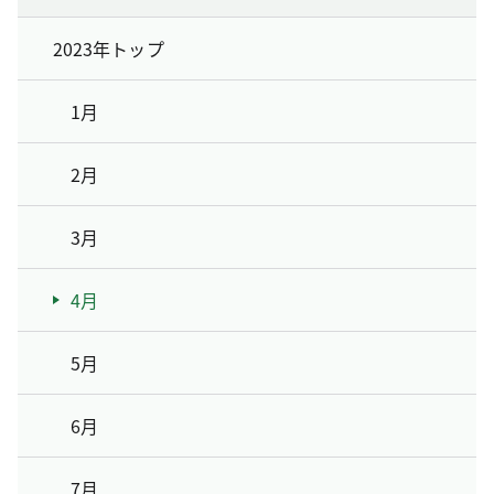
2023年トップ
1月
2月
3月
4月
5月
6月
7月