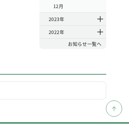
12月
2023年
2022年
お知らせ一覧へ