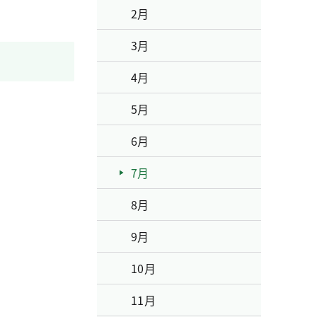
2月
3月
4月
5月
6月
7月
8月
9月
10月
11月