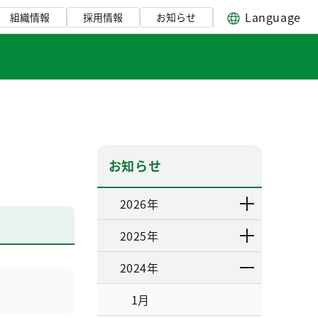
Language
組織情報
採用情報
お知らせ
お知らせ
2026年
2025年
2024年
1月