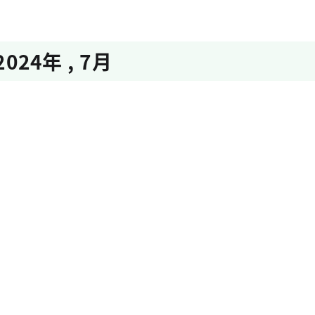
2024年
,
7月