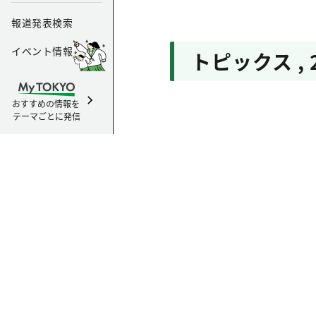
報道発表検索
イベント情報
トピックス
,
おすすめの情報を
テーマごとに発信