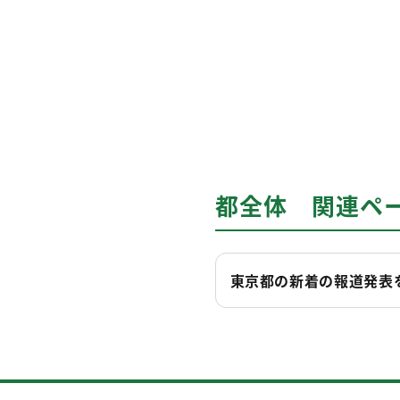
都全体 関連ペ
東京都の新着の報道発表