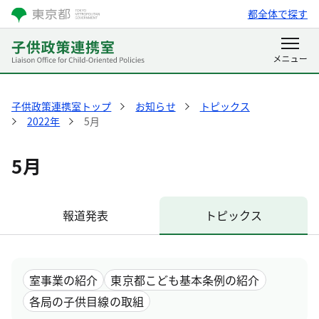
都全体で探す
子供政策連携室トップ
お知らせ
トピックス
2022年
5月
5月
報道発表
トピックス
室事業の紹介
東京都こども基本条例の紹介
各局の子供目線の取組