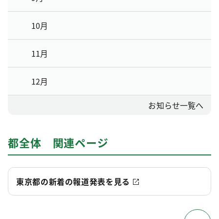
10月
11月
12月
お知らせ一覧へ
都全体 関連ページ
東京都の新着の報道発表を見る