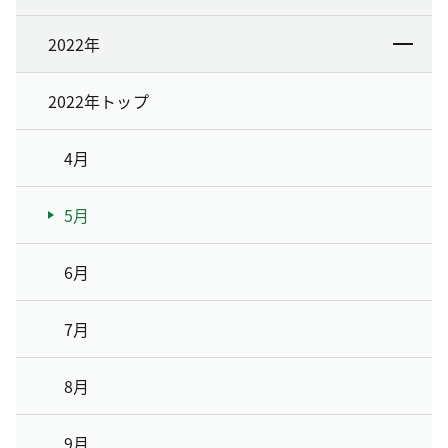
2022年
2022年トップ
4月
5月
6月
7月
8月
9月