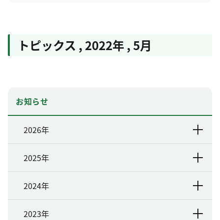
トピックス
,
2022年
,
5月
お知らせ
2026年
2025年
2024年
2023年