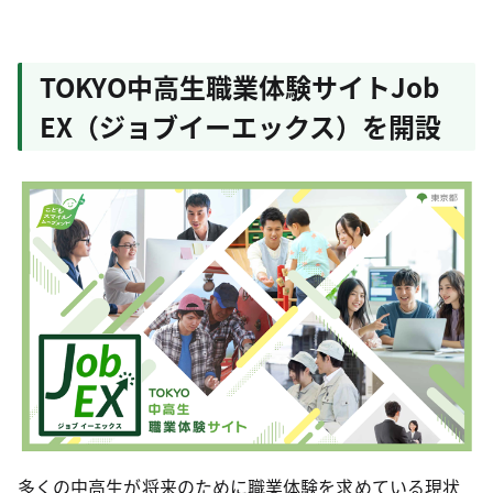
TOKYO中高生職業体験サイトJob
EX（ジョブイーエックス）を開設
多くの中高生が将来のために職業体験を求めている現状