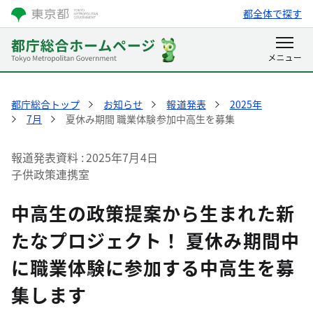
都全体で探す
都庁総合トップ
お知らせ
報道発表
2025年
7月
夏休み期間 職業体験参加中高生を募集
報道発表資料
2025年7月4日
子供政策連携室
中高生の政策提案から生まれた新
たなプロジェクト！ 夏休み期間中
に職業体験に参加する中高生を募
集します