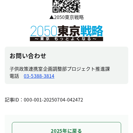
▲2050東京戦略
お問い合わせ
子供政策連携室企画調整部プロジェクト推進課
電話
03-5388-3814
記事ID：000-001-20250704-042472
2025年に戻る