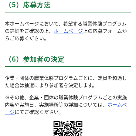
（5）応募方法
本ホームページにおいて、希望する職業体験プログラム
の詳細をご確認の上、
ホームページ
上の応募フォームか
らご応募ください。
（6）参加者の決定
企業・団体の職業体験プログラムごとに、定員を超過し
た場合は抽選により参加者を決定します。
※その他、企業・団体の職業体験プログラムごとの実施
内容や実施日、実施場所等の詳細については、
ホームペ
ージ
にてご確認ください。