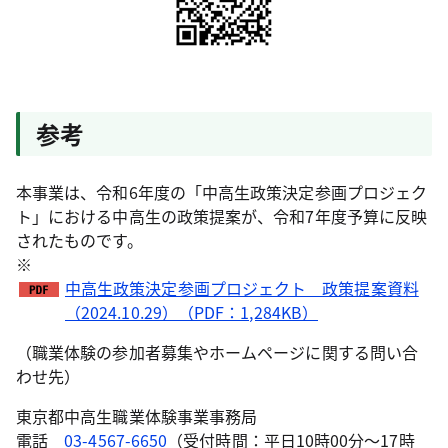
参考
本事業は、令和6年度の「中高生政策決定参画プロジェク
ト」における中高生の政策提案が、令和7年度予算に反映
されたものです。
※
中高生政策決定参画プロジェクト 政策提案資料
（2024.10.29）（PDF：1,284KB）
（職業体験の参加者募集やホームページに関する問い合
わせ先）
東京都中高生職業体験事業事務局
電話
03-4567-6650
（受付時間：平日10時00分～17時