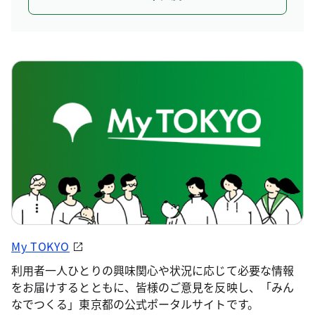
My TOKYO
利用者一人ひとりの興味関心や状況に応じて必要な情報
をお届けするとともに、皆様のご意見を反映し、「みん
なでつくる」東京都の公式ポータルサイトです。