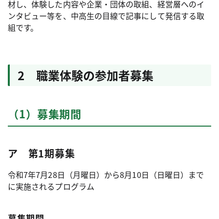
材し、体験した内容や企業・団体の取組、経営層へのイ
ンタビュー等を、中高生の目線で記事にして発信する取
組です。
2 職業体験の参加者募集
（1）募集期間
ア 第1期募集
令和7年7月28日（月曜日）から8月10日（日曜日）まで
に実施されるプログラム
募集期間