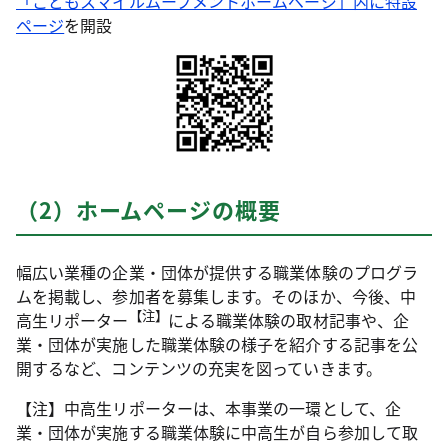
「こどもスマイルムーブメントホームページ」内に特設
ページ
を開設
（2）ホームページの概要
幅広い業種の企業・団体が提供する職業体験のプログラ
ムを掲載し、参加者を募集します。そのほか、今後、中
【注】
高生リポーター
による職業体験の取材記事や、企
業・団体が実施した職業体験の様子を紹介する記事を公
開するなど、コンテンツの充実を図っていきます。
【注】中高生リポーターは、本事業の一環として、企
業・団体が実施する職業体験に中高生が自ら参加して取