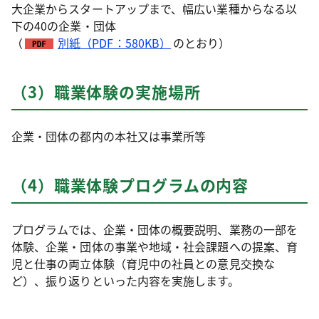
大企業からスタートアップまで、幅広い業種からなる以
下の40の企業・団体
（
別紙（PDF：580KB）
のとおり）
（3）職業体験の実施場所
企業・団体の都内の本社又は事業所等
（4）職業体験プログラムの内容
プログラムでは、企業・団体の概要説明、業務の一部を
体験、企業・団体の事業や地域・社会課題への提案、育
児と仕事の両立体験（育児中の社員との意見交換な
ど）、振り返りといった内容を実施します。