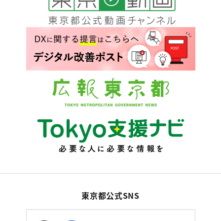
東京都公式SNS