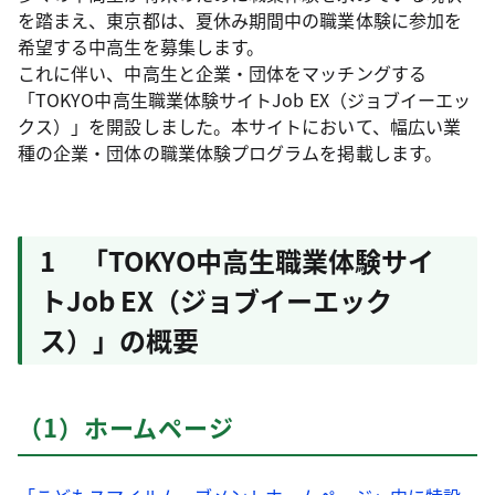
を踏まえ、東京都は、夏休み期間中の職業体験に参加を
希望する中高生を募集します。
これに伴い、中高生と企業・団体をマッチングする
「TOKYO中高生職業体験サイトJob EX（ジョブイーエッ
クス）」を開設しました。本サイトにおいて、幅広い業
種の企業・団体の職業体験プログラムを掲載します。
1 「TOKYO中高生職業体験サイ
トJob EX（ジョブイーエック
ス）」の概要
（1）ホームページ