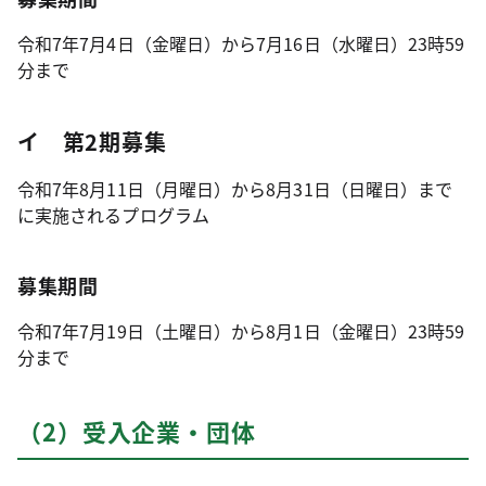
令和7年7月4日（金曜日）から7月16日（水曜日）23時59
分まで
イ 第2期募集
令和7年8月11日（月曜日）から8月31日（日曜日）まで
に実施されるプログラム
募集期間
令和7年7月19日（土曜日）から8月1日（金曜日）23時59
分まで
（2）受入企業・団体