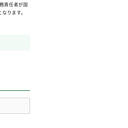
務責任者が国
となります。