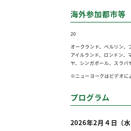
海外参加都市等
20
オークランド、ベルリン、
アイルランド、ロンドン、
ヤ、シンガポール、スラバ
※ニューヨークはビデオに
プログラム
2026年2月４日