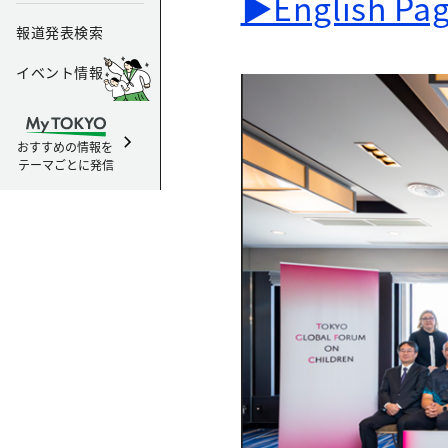
▶English Pa
報道発表検索
イベント情報
おすすめの情報を
テーマごとに発信