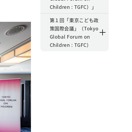
Children : TGFC）」
第１回「東京こども政
策国際会議」（Tokyo
Global Forum on
Children : TGFC）