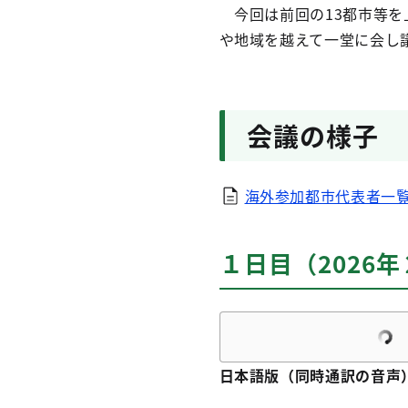
今回は前回の13都市等を
や地域を越えて一堂に会し
会議の様子
海外参加都市代表者一覧は
１日目（2026
日本語版（同時通訳の音声