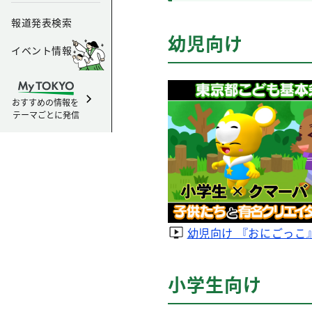
報道発表検索
幼児向け
イベント情報
おすすめの情報を
テーマごとに発信
幼児向け 『おにごっこ
小学生向け