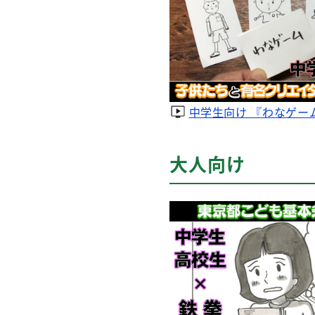
中学生向け 『わなゲー
大人向け