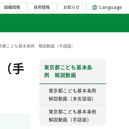
Language
組織情報
採用情報
お知らせ
京都こども基本条例 解説動画（手話版）
（手
東京都こども基本条
例 解説動画
東京都こども基本条例
解説動画（多言語版）
東京都こども基本条例
解説動画（手話版）