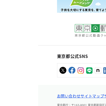
東京都公式SNS
お問い合わせ
サイトマップ
東京都庁：〒163-8001 東京都新宿区西新