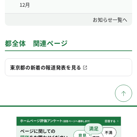
12月
お知らせ一覧へ
都全体 関連ページ
東京都の新着の報道発表を見る