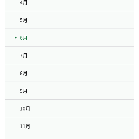
4月
5月
6月
7月
8月
9月
10月
11月