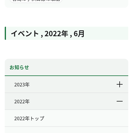
イベント
,
2022年
,
6月
お知らせ
2023年
2022年
2022年トップ