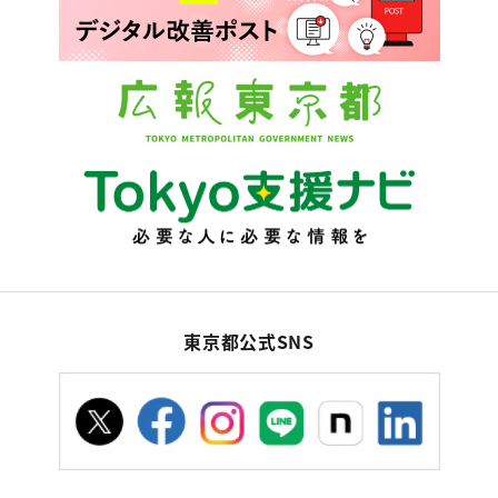
東京都公式SNS