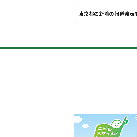
東京都の新着の報道発表