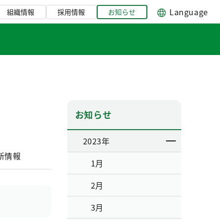
Language
組織情報
採用情報
お知らせ
お知らせ
2023年
新情報
1月
2月
3月