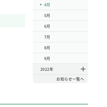
4月
5月
6月
7月
8月
9月
2022年
お知らせ一覧へ