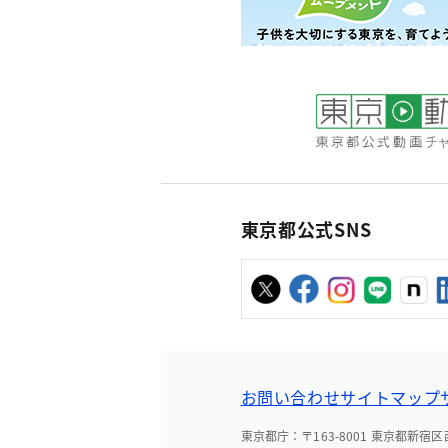
東京都公式SNS
お問い合わせ
サイトマップ
東京都庁：〒163-8001 東京都新宿区西新