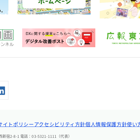
サイトポリシー
アクセシビリティ方針
個人情報保護方針
使い
宿2-8-1 電話：03-5321-1111（代表）