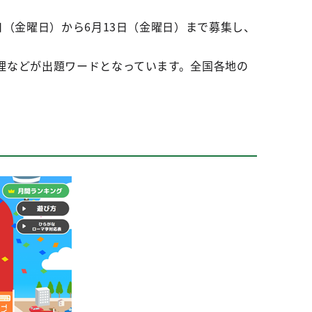
（金曜日）から6月13日（金曜日）まで募集し、
理などが出題ワードとなっています。全国各地の