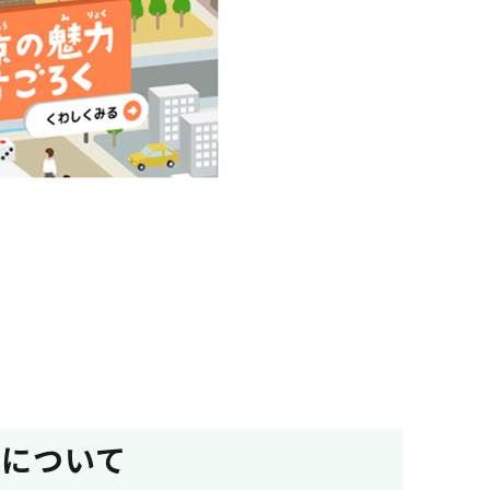
」について