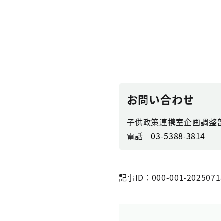
お問い合わせ
子供政策連携室企画調整
電話
03-5388-3814
記事ID：000-001-2025071