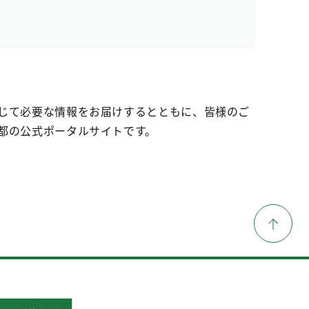
じて必要な情報をお届けするとともに、皆様のご
都の公式ポータルサイトです。