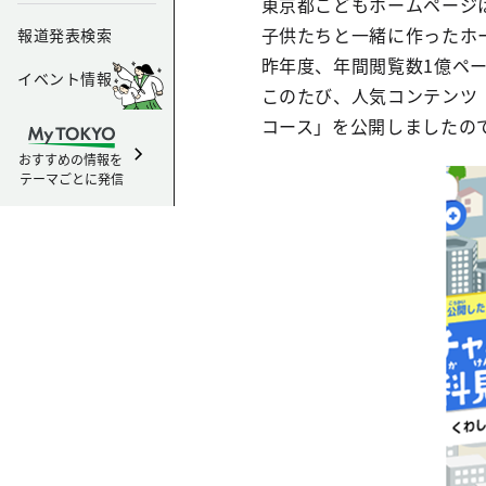
東京都こどもホームページ
子供たちと一緒に作ったホ
報道発表検索
昨年度、年間閲覧数1億ペ
イベント情報
このたび、人気コンテンツ
コース」を公開しましたの
おすすめの情報を
テーマごとに発信