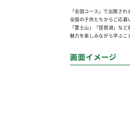
「全国コース」で出題され
全国の子供たちからご応募い
「富士山」「琵琶湖」など
魅力を楽しみながら学ぶこ
画面イメージ