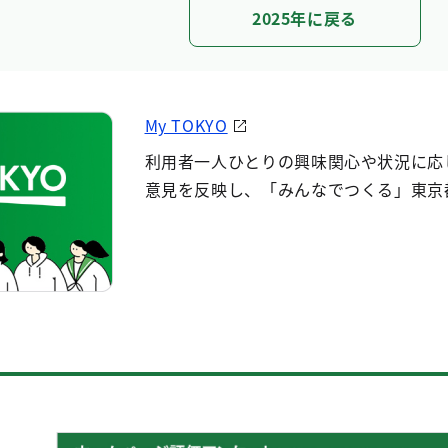
2025年に戻る
My TOKYO
利用者一人ひとりの興味関心や状況に応
意見を反映し、「みんなでつくる」東京