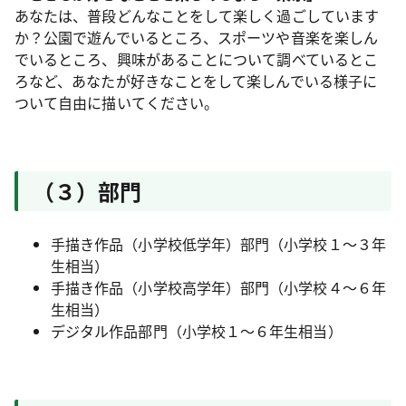
あなたは、普段どんなことをして楽しく過ごしています
か？公園で遊んでいるところ、スポーツや音楽を楽しん
でいるところ、興味があることについて調べているとこ
ろなど、あなたが好きなことをして楽しんでいる様子に
ついて自由に描いてください。
（３）部門
手描き作品（小学校低学年）部門（小学校１～３年
生相当）
手描き作品（小学校高学年）部門（小学校４～６年
生相当）
デジタル作品部門（小学校１～６年生相当）