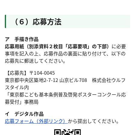
（６）応募方法
ア 手描き作品
応募用紙（別添資料２枚目「応募要項」の下部）
に必要
事項を記入の上、応募作品の裏面に貼り付けて、以下の
応募先に郵送してください。
【応募先】〒104-0045
東京都中央区築地2-7-12 山京ビル708 株式会社ウルフ
スタイル内
「東京都こども基本条例普及啓発ポスターコンクール応
募受付」事務局
イ デジタル作品
応募フォーム（外部リンク）
から提出してください。