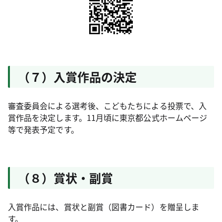
（７）入賞作品の決定
審査委員会による選考後、こどもたちによる投票で、入
賞作品を決定します。11月頃に東京都公式ホームページ
等で発表予定です。
（８）賞状・副賞
入賞作品には、賞状と副賞（図書カード）を贈呈しま
す。