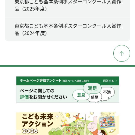
東京都こども基本条例ポスターコンクール入賞作
品（2025年度）
東京都こども基本条例ポスターコンクール入賞作
品（2024年度）