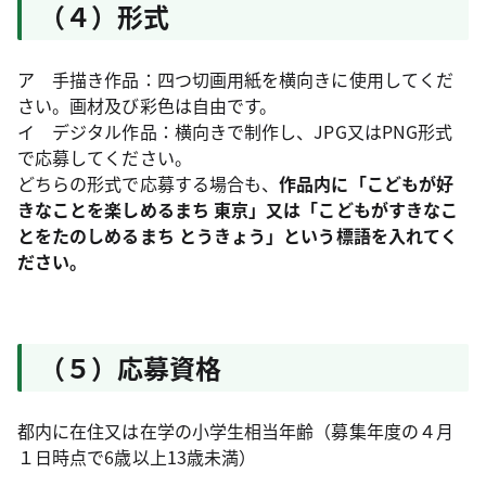
（４）形式
ア 手描き作品：四つ切画用紙を横向きに使用してくだ
さい。画材及び彩色は自由です。
イ デジタル作品：横向きで制作し、JPG又はPNG形式
で応募してください。
どちらの形式で応募する場合も、
作品内に「こどもが好
きなことを楽しめるまち 東京」又は「こどもがすきなこ
とをたのしめるまち とうきょう」という標語を入れてく
ださい。
（５）応募資格
都内に在住又は在学の小学生相当年齢（募集年度の４月
１日時点で6歳以上13歳未満）