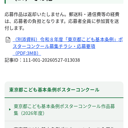
応募作品は返却いたしません。郵送料・通信費等の経費
は、応募者の負担となります。応募者全員に参加賞を送
付します。
（別添資料）令和８年度「東京都こども基本条例」ポ
スターコンクール募集チラシ・応募要項
（PDF:3MB）
記事ID：111-001-20260527-013038
東京都こども基本条例ポスターコンクール
東京都こども基本条例ポスターコンクール作品募
集（2026年度）