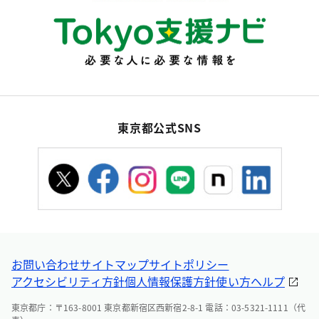
東京都公式SNS
お問い合わせ
サイトマップ
サイトポリシー
アクセシビリティ方針
個人情報保護方針
使い方ヘルプ
東京都庁：〒163-8001 東京都新宿区西新宿2-8-1 電話：03-5321-1111（代