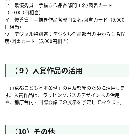
ア 最優秀賞：手描き作品各部門１名/図書カード
（10,000円相当）
イ 優秀賞：手描き作品各部門２名/図書カード（5,000
円相当）
ウ デジタル特別賞：デジタル作品部門の中から１名程
度/図書カード（5,000円相当）
（９）入賞作品の活用
「東京都こども基本条例」の普及啓発のために活用しま
す。入賞作品は、ラッピングバスのデザインへの活用
や、都庁舎内・国際会議での展示を予定しております。
（10）その他