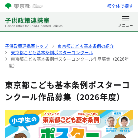
都全体で探す
子供政策連携室トップ
東京都こども基本条例の紹介
東京都こども基本条例ポスターコンクール
東京都こども基本条例ポスターコンクール作品募集（2026年
度）
東京都こども基本条例ポスターコ
ンクール作品募集（2026年度）