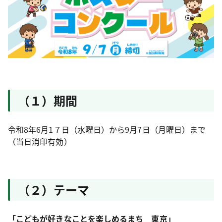
（１）期間
令和8年6月1７日（水曜日）から9月7日（月曜日）まで
（当日消印有効）
（２）テーマ
「こどもが好きなことを楽しめるまち 東京」