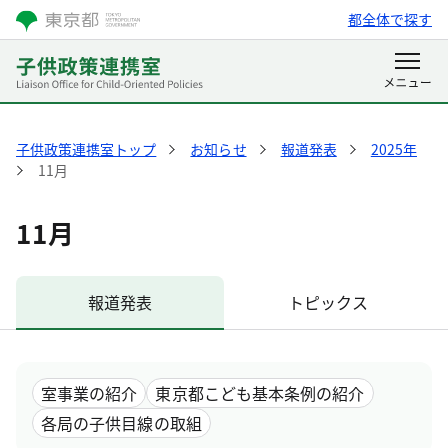
都全体で探す
子供政策連携室トップ
お知らせ
報道発表
2025年
11月
11月
報道発表
トピックス
室事業の紹介
東京都こども基本条例の紹介
各局の子供目線の取組