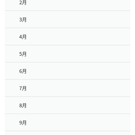
2月
3月
4月
5月
6月
7月
8月
9月