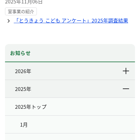
2025年11月06日
室事業の紹介
「とうきょう こども アンケート」2025年調査結果
お知らせ
2026年
2025年
2025年トップ
1月