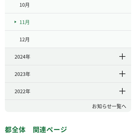
10月
11月
12月
2024年
2023年
2022年
お知らせ一覧へ
都全体 関連ページ