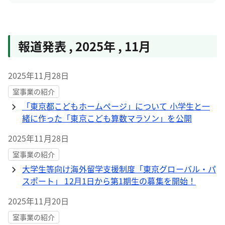
報道発表
,
2025年
,
11月
2025年11月28日
室事業の紹介
「東京都こどもホームページ」について 小学生と一
緒に作った「東京こども算数マラソン」を公開
2025年11月28日
室事業の紹介
大学生等向け海外留学支援制度「東京グローバル・パ
スポート」 12月1日から第1期生の募集を開始！
2025年11月20日
室事業の紹介