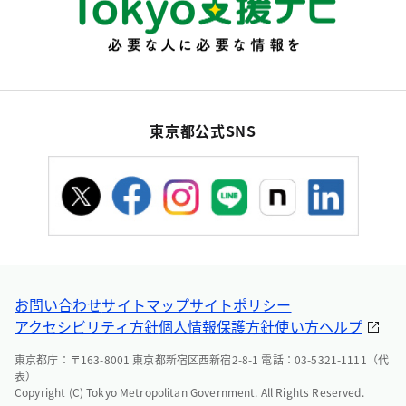
東京都公式SNS
お問い合わせ
サイトマップ
サイトポリシー
アクセシビリティ方針
個人情報保護方針
使い方ヘルプ
東京都庁：〒163-8001 東京都新宿区西新宿2-8-1 電話：03-5321-1111（代
表）
Copyright (C) Tokyo Metropolitan Government. All Rights Reserved.