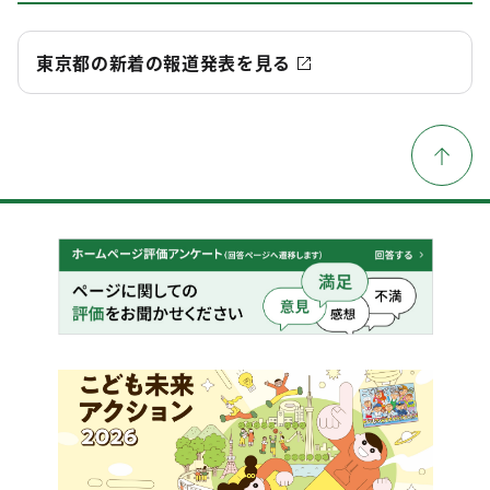
東京都の新着の報道発表を見る