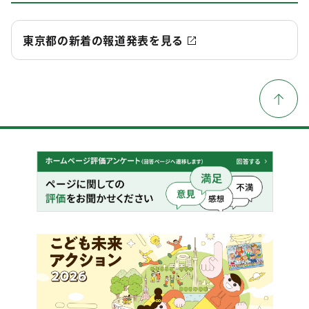
東京都の新着の報道発表を見る