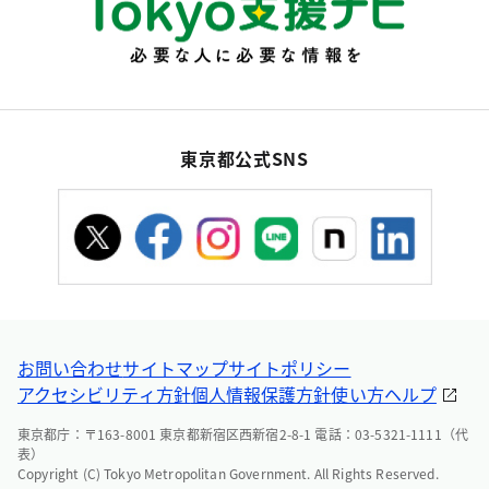
東京都公式SNS
お問い合わせ
サイトマップ
サイトポリシー
アクセシビリティ方針
個人情報保護方針
使い方ヘルプ
東京都庁：〒163-8001 東京都新宿区西新宿2-8-1 電話：03-5321-1111（代
表）
Copyright (C) Tokyo Metropolitan Government. All Rights Reserved.