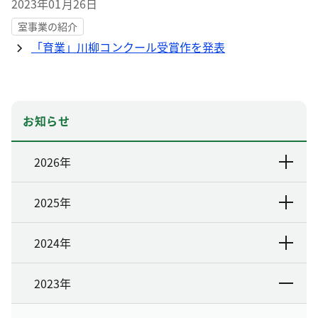
2023年01月26日
室事業の紹介
「育業」川柳コンクール受賞作を発表
お知らせ
2026年
2025年
2024年
2023年