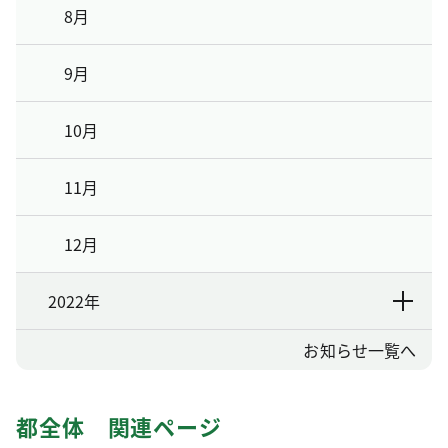
8月
9月
10月
11月
12月
2022年
お知らせ一覧へ
都全体 関連ページ