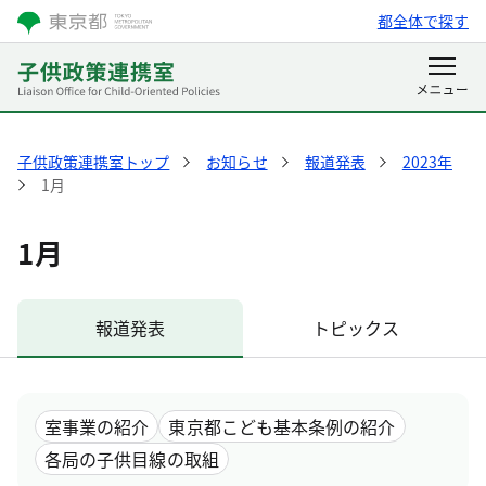
都全体で探す
子供政策連携室トップ
お知らせ
報道発表
2023年
1月
1月
報道発表
トピックス
室事業の紹介
東京都こども基本条例の紹介
各局の子供目線の取組