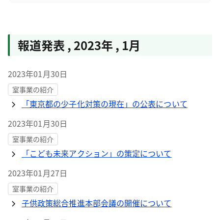
報道発表
,
2023年
,
1月
2023年01月30日
室事業の紹介
「東京都の少子化対策の現在」の公表について
2023年01月30日
室事業の紹介
「こども未来アクション」の策定について
2023年01月27日
室事業の紹介
子供政策総合推進本部会議の開催について