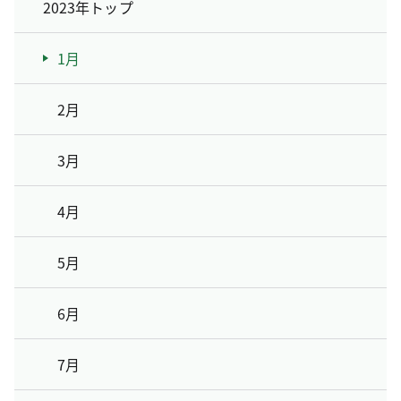
2023年トップ
1月
2月
3月
4月
5月
6月
7月