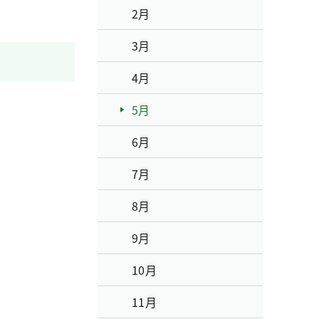
2月
3月
4月
5月
6月
7月
8月
9月
10月
11月