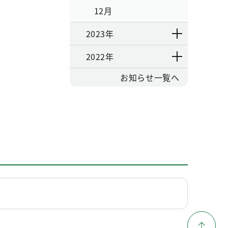
12月
2023年
2022年
お知らせ一覧へ