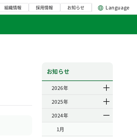
Language
組織情報
採用情報
お知らせ
お知らせ
2026年
2025年
2024年
1月