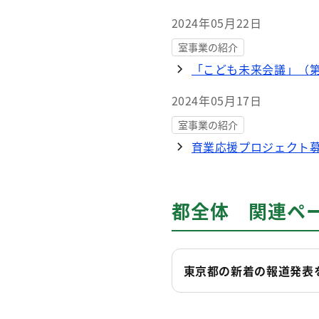
2024年05月22日
室事業の紹介
「こども未来会議」（第
2024年05月17日
室事業の紹介
育業応援プロジェクト
都全体 関連ペ
東京都の新着の報道発表