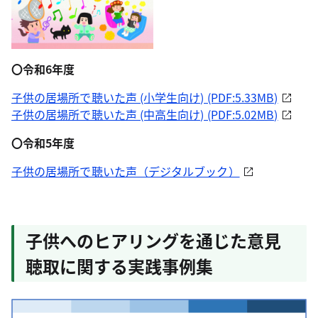
〇令和6年度
子供の居場所で聴いた声 (小学生向け) (PDF:5.33MB)
子供の居場所で聴いた声 (中高生向け) (PDF:5.02MB)
〇令和5年度
子供の居場所で聴いた声（デジタルブック）
子供へのヒアリングを通じた意見
聴取に関する実践事例集