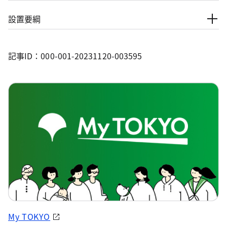
設置要綱
記事ID：000-001-20231120-003595
My TOKYO