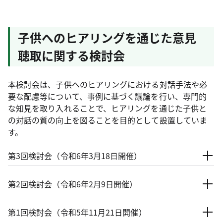
子供へのヒアリングを通じた意見
聴取に関する検討会
本検討会は、子供へのヒアリングにおける対話手法や必
要な配慮等について、事例に基づく議論を行い、専門的
な知見を取り入れることで、ヒアリングを通じた子供と
の対話の質の向上を図ることを目的として設置していま
す。
第3回検討会（令和6年3月18日開催）
第2回検討会（令和6年2月9日開催）
第1回検討会（令和5年11月21日開催）