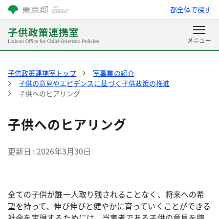
都全体で探す
子供政策連携室トップ
室事業の紹介
子供の意見やエビデンスに基づく子供政策の推進
子供へのヒアリング
子供へのヒアリング
更新日
2026年3月30日
全ての子供が誰一人取り残されることなく、将来への希
望を持って、伸び伸びと健やかに育っていくことができる
社会を実現するためには、当事者である子供の意見を聴