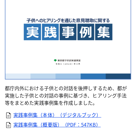
都庁内外における子供との対話を後押しするため、都が
実施した子供との対話の事例に基づき、ヒアリング手法
等をまとめた実践事例集を作成しました。
実践事例集（本体）（デジタルブック）
実践事例集（概要版）（PDF：547KB）