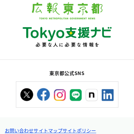
東京都公式SNS
お問い合わせ
サイトマップ
サイトポリシー