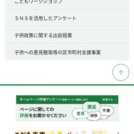
こどもワークショップ
ＳＮＳを活用したアンケート
子供政策に関する出前授業
子供への意見聴取等の区市町村支援事業