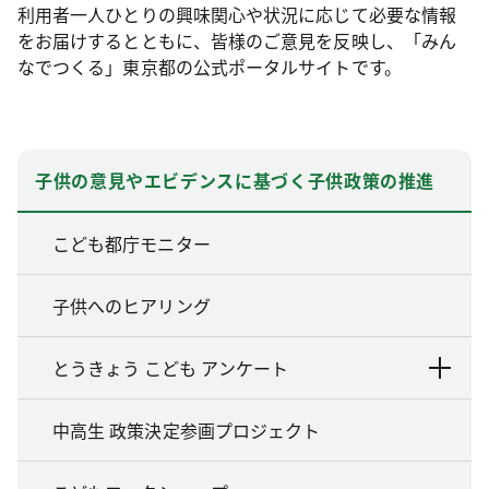
利用者一人ひとりの興味関心や状況に応じて必要な情報
をお届けするとともに、皆様のご意見を反映し、「みん
なでつくる」東京都の公式ポータルサイトです。
子供の意見やエビデンスに基づく子供政策の推進
こども都庁モニター
子供へのヒアリング
とうきょう こども アンケート
中高生 政策決定参画プロジェクト