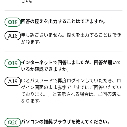
さい。
回答の控えを出力することはできますか。
申し訳ございません。控えを出力することはでき
かねます。
インターネットで回答しましたが、回答が届いて
いるか確認できますか。
IDとパスワードで再度ログインしていただき、ロ
グイン画面のまま赤字で「すでにご回答いただい
ております。」と表示される場合は、ご回答済に
なります。
パソコンの推奨ブラウザを教えてください。