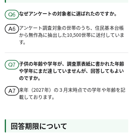
なぜアンケートの対象者に選ばれたのですか。
アンケート調査対象の世帯のうち、住民基本台帳
から無作為に抽出した10,500世帯に送付していま
す。
子供の年齢や学年が、調査票表紙に書かれた年齢
や学年にまだ達していませんが、回答してもよい
のですか。
来年（2027年）の３月末時点での学年や年齢を記
載しております。
回答期限について