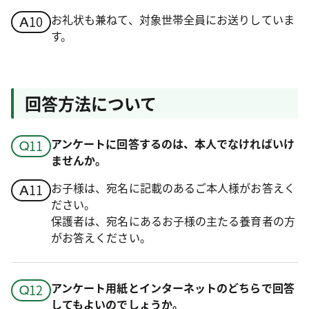
お礼状も兼ねて、対象世帯全員にお送りしていま
す。
回答方法について
アンケートに回答するのは、本人でなければいけ
ませんか。
お子様は、宛名に記載のあるご本人様がお答えく
ださい。
保護者は、宛名にあるお子様の主たる養育者の方
がお答えください。
アンケート用紙とインターネットのどちらで回答
してもよいのでしょうか。