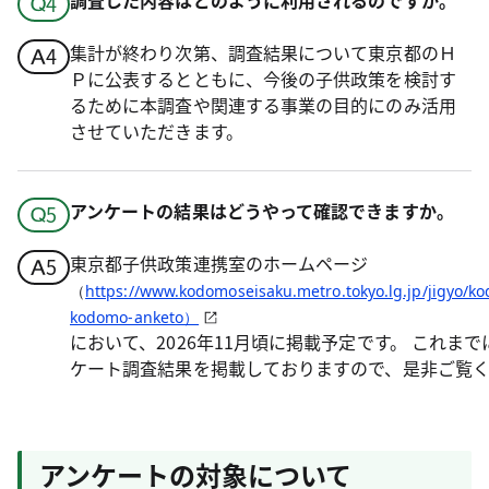
調査した内容はどのように利用されるのですか。
集計が終わり次第、調査結果について東京都のＨ
Ｐに公表するとともに、今後の子供政策を検討す
るために本調査や関連する事業の目的にのみ活用
させていただきます。
アンケートの結果はどうやって確認できますか。
東京都子供政策連携室のホームページ
（
https://www.kodomoseisaku.metro.tokyo.lg.jp/jigyo/k
kodomo-anketo）
において、2026年11月頃に掲載予定です。 これま
ケート調査結果を掲載しておりますので、是非ご覧
アンケートの対象について