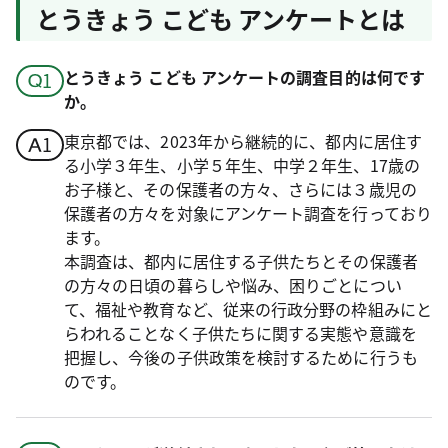
とうきょう こども アンケートとは
とうきょう こども アンケートの調査目的は何です
か。
東京都では、2023年から継続的に、都内に居住す
る小学３年生、小学５年生、中学２年生、17歳の
お子様と、その保護者の方々、さらには３歳児の
保護者の方々を対象にアンケート調査を行っており
ます。
本調査は、都内に居住する子供たちとその保護者
の方々の日頃の暮らしや悩み、困りごとについ
て、福祉や教育など、従来の行政分野の枠組みにと
らわれることなく子供たちに関する実態や意識を
把握し、今後の子供政策を検討するために行うも
のです。