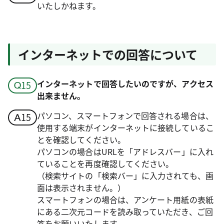
いたしかねます。
インターネットでの回答について
インターネットで回答したいのですが、アクセス
出来ません。
パソコン、スマートフォンで回答される場合は、
使用する端末がインターネットに接続しているこ
とを確認してください。
パソコンの場合はURLを「アドレスバー」に入れ
ていることを再度確認してください。
（検索サイトの「検索バー」に入力されても、画
面は表示されません。）
スマートフォンの場合は、アンケート用紙の表紙
にある二次元コードを読み取っていただき、ご回
答をお願いいたします。