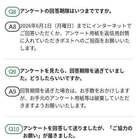
アンケートの回答期限はいつまでですか。
2026年6月1日（月曜日）までにインターネットで
ご回答いただくか、アンケート用紙を返信用封筒
に入れていただきポストへのご投函をお願いいた
します。
アンケートを見たら、回答期限を過ぎていまし
た。どうしたらいいですか。
回答期限を過ぎた場合は、お手数をおかけします
が、お手元のアンケート用紙等は破棄していただ
きますようお願いいたします。
アンケートを回答して送りましたが、「ご協力の
お願い」が届きました。