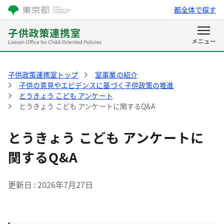
都全体で探す
子供政策連携室トップ
室事業の紹介
子供の意見やエビデンスに基づく子供政策の推進
とうきょう こども アンケート
とうきょう こども アンケートに関するQ&A
とうきょう こども アンケートに
関するQ&A
更新日
2026年7月27日