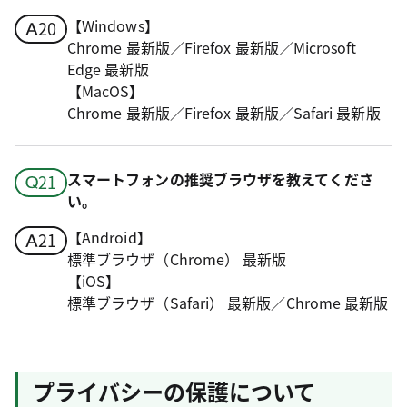
【Windows】
Chrome 最新版／Firefox 最新版／Microsoft
Edge 最新版
【MacOS】
Chrome 最新版／Firefox 最新版／Safari 最新版
スマートフォンの推奨ブラウザを教えてくださ
い。
【Android】
標準ブラウザ（Chrome） 最新版
【iOS】
標準ブラウザ（Safari） 最新版／Chrome 最新版
プライバシーの保護について