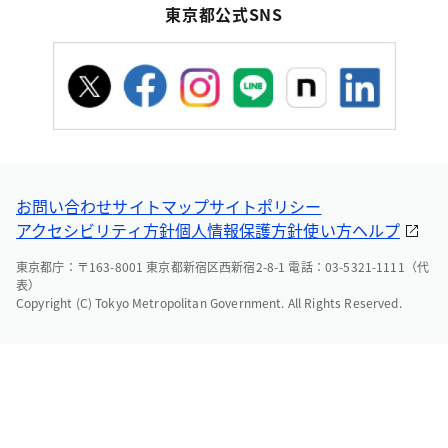
東京都公式SNS
お問い合わせ
サイトマップ
サイトポリシー
アクセシビリティ方針
個人情報保護方針
使い方ヘルプ
東京都庁：〒163-8001 東京都新宿区西新宿2-8-1 電話：03-5321-1111（代
表）
Copyright (C) Tokyo Metropolitan Government. All Rights Reserved.