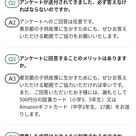
アンケートが送付されてきました、必ず答えなけ
ればならないのですか。
アンケートへのご回答は任意です。
東京都の子供政策に生かすためにも、ぜひお答え
いただける範囲でご協力をお願いいたします。
アンケートに回答することのメリットはあります
か。
東京都の子供政策に生かすためにも、ぜひお答え
いただける範囲でご協力いただければ幸いです。
また、ご回答いただいたお子様には、謝礼として
500円分の図書カード（小学3、5年生）又は
Amazonギフトカード（中学2年生、17歳）をお送
りします。