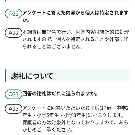
アンケートに答えた内容から個人は特定されます
か。
本調査は無記名で行い、回答内容は統計的に処理
されますので、個人を特定されることや外部に知
られることはございません。
謝礼について
回答の謝礼はだれに送られますか。
アンケートに回答いただいたお子様(17歳・中学2
年生・小学5年生・小学3年生)にお送りします。
保護者の方は対象外となっておりますので、あら
かじめご了承ください。