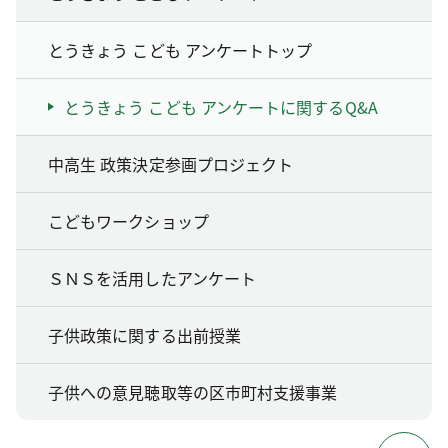
とうきょう こども アンケートトップ
とうきょう こども アンケートに関するQ&A
中高生 政策決定参画プロジェクト
こどもワークショップ
ＳＮＳを活用したアンケート
子供政策に関する出前授業
子供への意見聴取等の区市町村支援事業