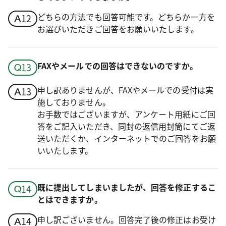
どちらの方法でも回答可能です。どちらか一方を
お選びいただきご回答をお願いいたします。
FAXやメールでの回答はできないのですか。
申し訳ありませんが、FAXやメールでの受付は実
施しておりません。
お手数ではございますが、アンケート用紙にご回
答をご記入いただき、同封の返信用封筒にてご返
送いただくか、インターネットでのご回答をお願
いいたします。
既に提出してしまいましたが、回答を修正するこ
とはできますか。
申し訳ございません。回答完了後の修正はお受け