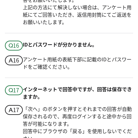
上記の方法にて解決しない場合は、アンケート用
紙にてご回答いただき、返信用封筒にてご返送を
お願いいたします。
IDとパスワードが分かりません。
アンケート用紙の表紙下部に記載のIDとパスワー
ドをご確認ください。
インターネットで回答中ですが、回答は保存でき
ますか。
「次へ」のボタンを押すとそれまでの回答が自動
保存されるので、再度ログインすると途中から回
答が可能になります。
回答中にブラウザの「戻る」を使用しないでくだ