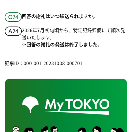
回答の謝礼はいつ頃送られますか。
2026年7月初旬頃から、特定記録郵便にて順次発
送いたします。
※回答の謝礼の発送は終了しました。
記事ID：000-001-20231008-000701