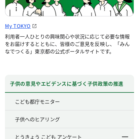
My TOKYO
利用者一人ひとりの興味関心や状況に応じて必要な情報
をお届けするとともに、皆様のご意見を反映し、「みん
なでつくる」東京都の公式ポータルサイトです。
子供の意見やエビデンスに基づく子供政策の推進
こども都庁モニター
子供へのヒアリング
とうきょう こども アンケート