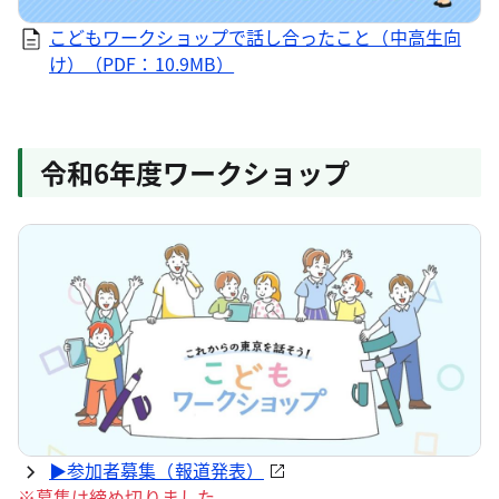
こどもワークショップで話し合ったこと（中高生向
け）（PDF：10.9MB）
令和6年度ワークショップ
▶参加者募集（報道発表）
※募集は締め切りました。