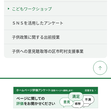
こどもワークショップ
ＳＮＳを活用したアンケート
子供政策に関する出前授業
子供への意見聴取等の区市町村支援事業