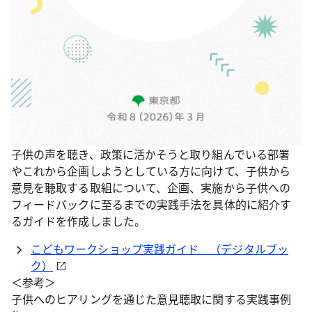
子供の声を聴き、政策に活かそうと取り組んでいる部署
やこれから企画しようとしている方に向けて、子供から
意見を聴取する取組について、企画、実施から子供への
フィードバックに至るまでの実践手法を具体的に紹介す
るガイドを作成しました。
こどもワークショップ実践ガイド （デジタルブッ
ク）
＜参考＞
子供へのヒアリングを通じた意見聴取に関する実践事例