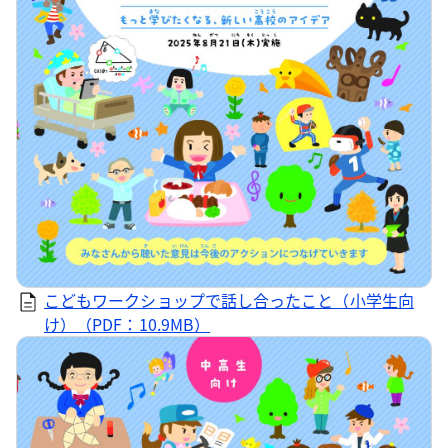
こどもワークショップで話し合ったこと（小学生向
け）（PDF：10.9MB）