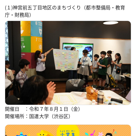
(１)神宮前五丁目地区のまちづくり（都市整備局・教育
庁・財務局）
開催日 ：令和７年８月１日（金）
開催場所：国連大学（渋谷区）