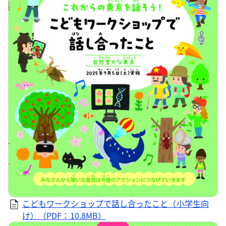
こどもワークショップで話し合ったこと（小学生向
け）（PDF：10.8MB）