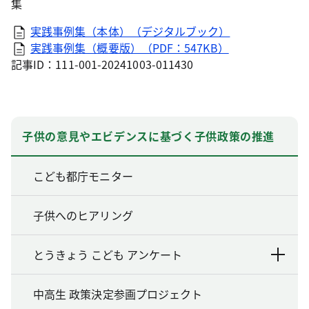
集
実践事例集（本体）（デジタルブック）
実践事例集（概要版）（PDF：547KB）
記事ID：111-001-20241003-011430
子供の意見やエビデンスに基づく子供政策の推進
こども都庁モニター
子供へのヒアリング
とうきょう こども アンケート
中高生 政策決定参画プロジェクト