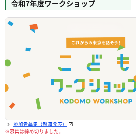
令和7年度ワークショップ
参加者募集（報道発表）
※募集は締め切りました。