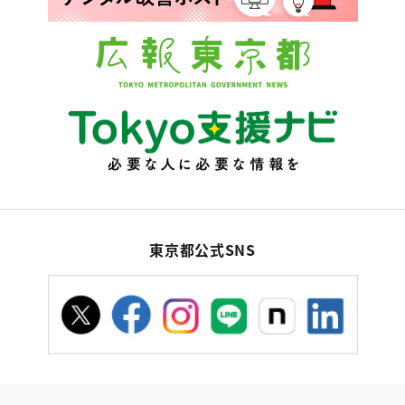
東京都公式SNS