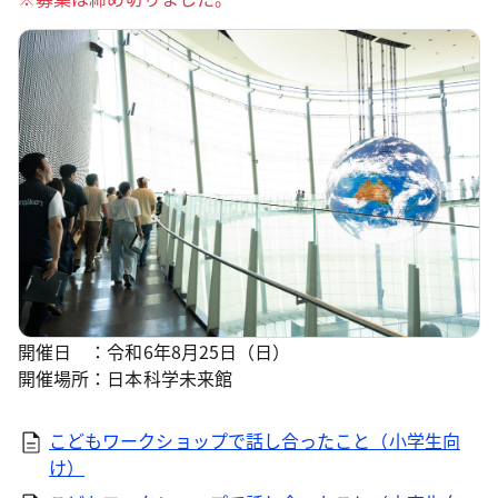
開催日 ：令和6年8月25日（日）
開催場所：日本科学未来館
こどもワークショップで話し合ったこと（小学生向
け）