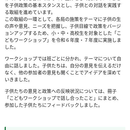
を子供政策の基本スタンスとし、子供との対話を実践す
る取組を進めています。
この取組の一環として、各局の施策をテーマに子供の生
の声や意見、ニーズを把握し、子供目線で政策をバージ
ョンアップするため、小・中・高校生を対象とした「こ
どもワークショップ」を令和６年度・７年度に実施しま
した。
ワークショップでは班ごとに分かれ、テーマについて自
由に話しました。子供たちは、自分の意見を伝えるだけ
なく、他の参加者の意見も聞くことでアイデアを深めて
いきました。
子供たちの意見と政策への反映状況については、冊子
「こどもワークショップで話し合ったこと」にまとめ、
参加した子供たちにフィードバックしました。