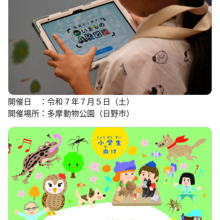
開催日 ：令和７年７月５日（土）
開催場所：多摩動物公園（日野市）