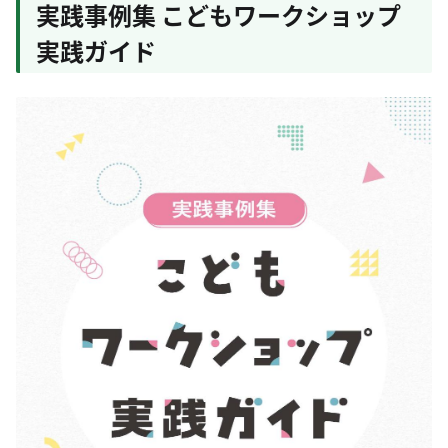
実践事例集 こどもワークショップ
実践ガイド