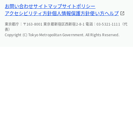
お問い合わせ
サイトマップ
サイトポリシー
アクセシビリティ方針
個人情報保護方針
使い方ヘルプ
東京都庁：〒163-8001 東京都新宿区西新宿2-8-1 電話：03-5321-1111（代
表）
Copyright (C) Tokyo Metropolitan Government. All Rights Reserved.