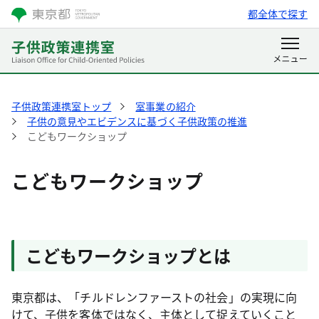
都全体で探す
子供政策連携室トップ
室事業の紹介
子供の意見やエビデンスに基づく子供政策の推進
こどもワークショップ
こどもワークショップ
こどもワークショップとは
東京都は、「チルドレンファーストの社会」の実現に向
けて、子供を客体ではなく、主体として捉えていくこと