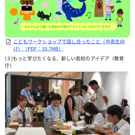
こどもワークショップで話し合ったこと（中高生向
け）（PDF：10.7MB）
(３)もっと学びたくなる、新しい高校のアイデア（教育
庁）