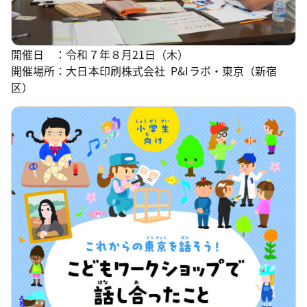
開催日 ：令和７年８月21日（木）
開催場所：大日本印刷株式会社 P&Iラボ・東京（新宿
区）