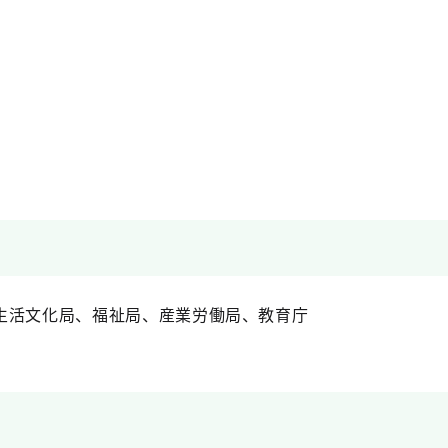
生活文化局、福祉局、産業労働局、教育庁