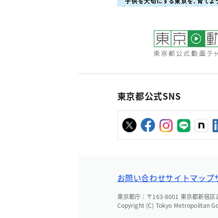
東京都公式SNS
お問い合わせ
サイトマップ
東京都庁：〒163-8001 東京都新宿区西新
Copyright (C) Tokyo Metropolitan G