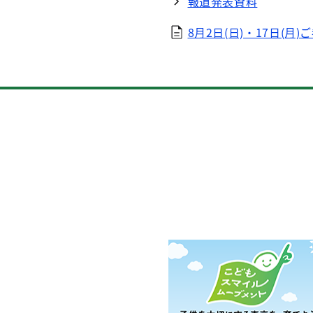
報道発表資料
8月2日(日)・17日(月