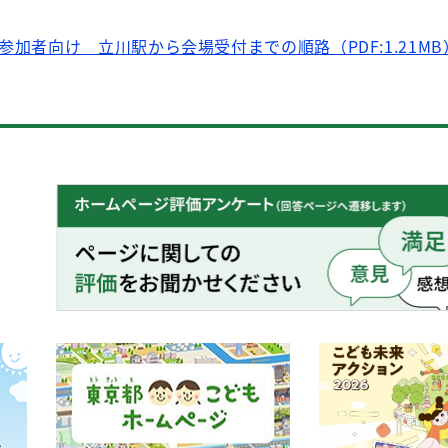
)ご参加者向け 立川駅から会場受付までの順路（PDF:1.21MB