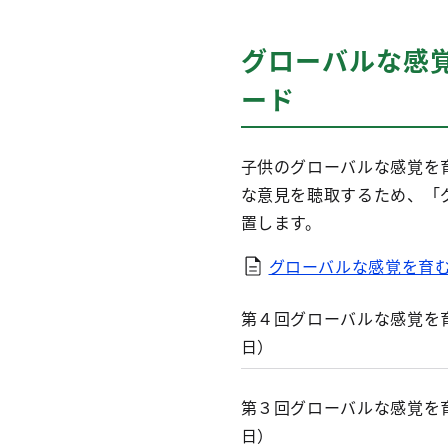
グローバルな感
ード
子供のグローバルな感覚を
な意見を聴取するため、「
置します。
グローバルな感覚を育む
第４回グローバルな感覚を
日）
第３回グローバルな感覚を
日）