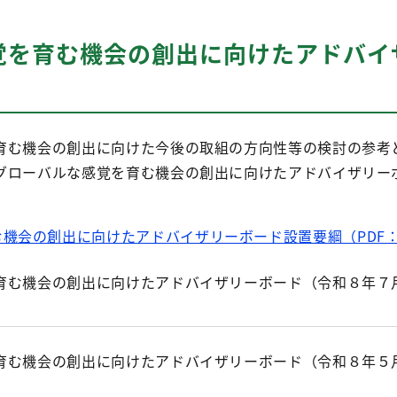
覚を育む機会の創出に向けたアドバイ
育む機会の創出に向けた今後の取組の方向性等の検討の参考
グローバルな感覚を育む機会の創出に向けたアドバイザリー
機会の創出に向けたアドバイザリーボード設置要綱（PDF：14
育む機会の創出に向けたアドバイザリーボード（令和８年７月
育む機会の創出に向けたアドバイザリーボード（令和８年５