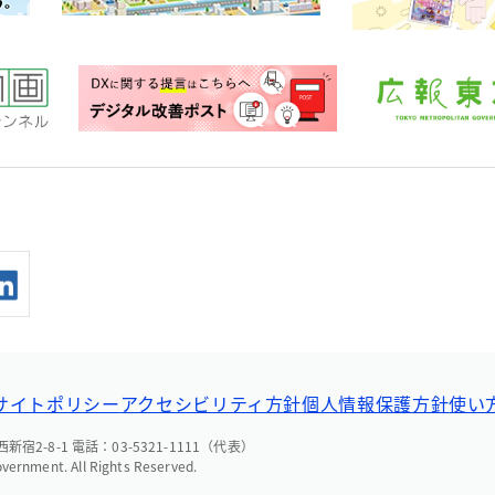
サイトポリシー
アクセシビリティ方針
個人情報保護方針
使い
宿2-8-1 電話：03-5321-1111（代表）
overnment. All Rights Reserved.