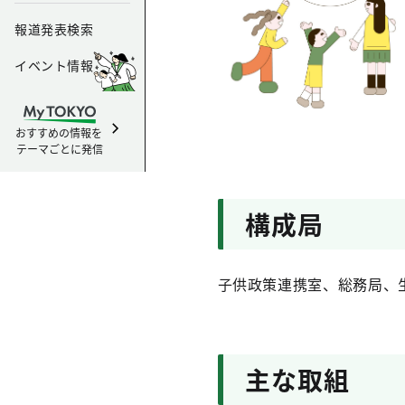
報道発表検索
イベント情報
おすすめの情報を
テーマごとに発信
構成局
子供政策連携室、総務局、
主な取組