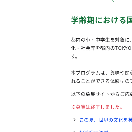
学齢期における
都内の小・中学生を対象に
化・社会等を都内のTOKYO
す。
本プログラムは、興味や関
れることができる体験型の
以下の募集サイトからご応募
※募集は終了しました。
この夏、世界の文化を