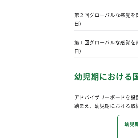
第２回グローバルな感覚を
日）
第１回グローバルな感覚を
日）
幼児期における
アドバイザリーボードを設
踏まえ、幼児期における取
幼児