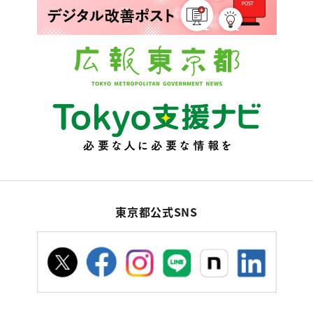
東京都公式SNS