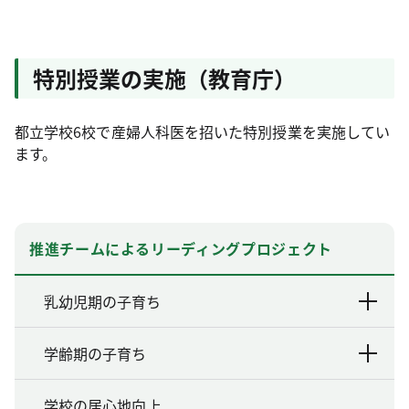
特別授業の実施（教育庁）
都立学校6校で産婦人科医を招いた特別授業を実施してい
ます。
推進チームによるリーディングプロジェクト
乳幼児期の子育ち
学齢期の子育ち
学校の居心地向上