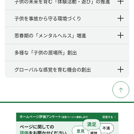
子供の未来を育む「体験活動・遊び」の推進
子供を事故から守る環境づくり
思春期の「メンタルヘルス」増進
多様な「子供の居場所」創出
グローバルな感覚を育む機会の創出