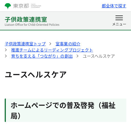
都全体で探す
子供政策連携室トップ
室事業の紹介
推進チームによるリーディングプロジェクト
育ちを支える「つながり」の創出
ユースヘルスケア
ユースヘルスケア
ホームページでの普及啓発（福祉
局）