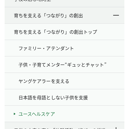
育ちを支える「つながり」の創出
育ちを支える「つながり」の創出トップ
ファミリー・アテンダント
子供・子育てメンター“ギュッとチャット”
ヤングケアラーを支える
日本語を母語としない子供を支援
ユースヘルスケア