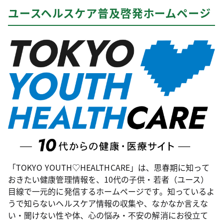
ユースヘルスケア普及啓発ホームページ
「TOKYO YOUTH♡HEALTHCARE」は、思春期に知って
おきたい健康管理情報を、10代の子供・若者（ユース）
目線で一元的に発信するホームページです。知っているよ
うで知らないヘルスケア情報の収集や、なかなか言えな
い・聞けない性や体、心の悩み・不安の解消にお役立て